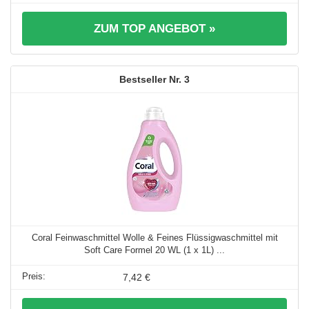
ZUM TOP ANGEBOT »
3
Coral Feinwaschmittel Wolle & Feines Flüssigwaschmittel mit
Soft Care Formel 20 WL (1 x 1L) ...
7,42 €