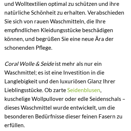
und Wolltextilien optimal zu schützen und ihre
natürliche Schönheit zu erhalten. Verabschieden
Sie sich von rauen Waschmitteln, die Ihre
empfindlichen Kleidungsstücke beschädigen
können, und begrüßen Sie eine neue Ära der
schonenden Pflege.
Coral Wolle & Seide
ist mehr als nur ein
Waschmittel; es ist eine Investition in die
Langlebigkeit und den luxuriösen Glanz Ihrer
Lieblingsstücke. Ob zarte
Seidenblusen
,
kuschelige Wollpullover oder edle Seidenschals –
dieses Waschmittel wurde entwickelt, um die
besonderen Bedürfnisse dieser feinen Fasern zu
erfüllen.