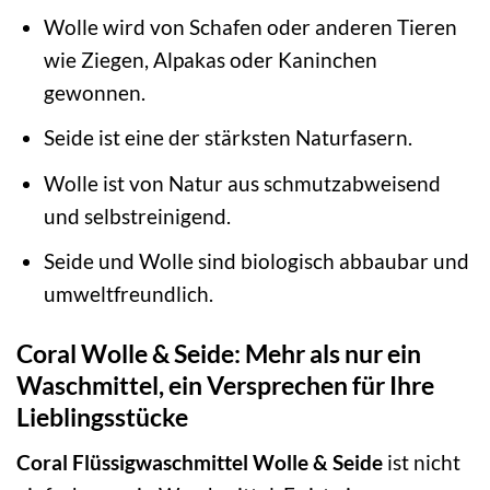
Wolle wird von Schafen oder anderen Tieren
wie Ziegen, Alpakas oder Kaninchen
gewonnen.
Seide ist eine der stärksten Naturfasern.
Wolle ist von Natur aus schmutzabweisend
und selbstreinigend.
Seide und Wolle sind biologisch abbaubar und
umweltfreundlich.
Coral Wolle & Seide: Mehr als nur ein
Waschmittel, ein Versprechen für Ihre
Lieblingsstücke
Coral Flüssigwaschmittel Wolle & Seide
ist nicht