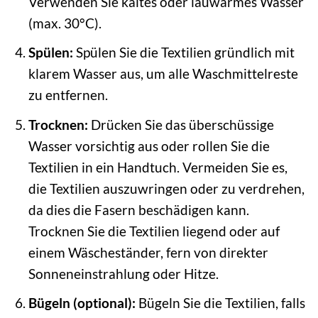
Verwenden Sie kaltes oder lauwarmes Wasser
(max. 30°C).
Spülen:
Spülen Sie die Textilien gründlich mit
klarem Wasser aus, um alle Waschmittelreste
zu entfernen.
Trocknen:
Drücken Sie das überschüssige
Wasser vorsichtig aus oder rollen Sie die
Textilien in ein Handtuch. Vermeiden Sie es,
die Textilien auszuwringen oder zu verdrehen,
da dies die Fasern beschädigen kann.
Trocknen Sie die Textilien liegend oder auf
einem Wäscheständer, fern von direkter
Sonneneinstrahlung oder Hitze.
Bügeln (optional):
Bügeln Sie die Textilien, falls