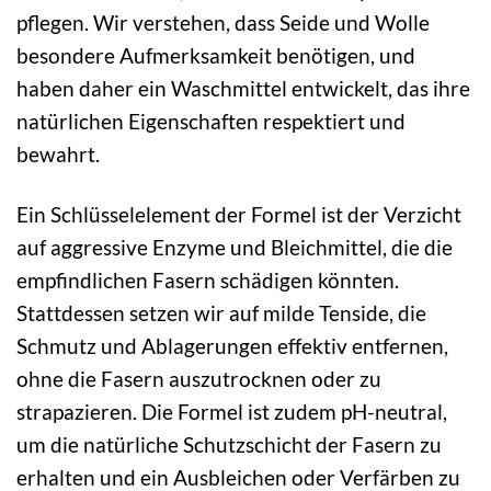
pflegen. Wir verstehen, dass Seide und Wolle
besondere Aufmerksamkeit benötigen, und
haben daher ein Waschmittel entwickelt, das ihre
natürlichen Eigenschaften respektiert und
bewahrt.
Ein Schlüsselelement der Formel ist der Verzicht
auf aggressive Enzyme und Bleichmittel, die die
empfindlichen Fasern schädigen könnten.
Stattdessen setzen wir auf milde Tenside, die
Schmutz und Ablagerungen effektiv entfernen,
ohne die Fasern auszutrocknen oder zu
strapazieren. Die Formel ist zudem pH-neutral,
um die natürliche Schutzschicht der Fasern zu
erhalten und ein Ausbleichen oder Verfärben zu