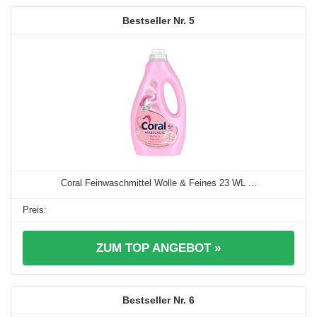
5
Coral Feinwaschmittel Wolle & Feines 23 WL ...
ZUM TOP ANGEBOT »
6