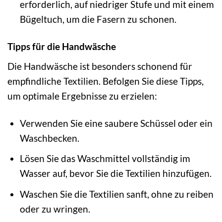
erforderlich, auf niedriger Stufe und mit einem
Bügeltuch, um die Fasern zu schonen.
Tipps für die Handwäsche
Die Handwäsche ist besonders schonend für
empfindliche Textilien. Befolgen Sie diese Tipps,
um optimale Ergebnisse zu erzielen:
Verwenden Sie eine saubere Schüssel oder ein
Waschbecken.
Lösen Sie das Waschmittel vollständig im
Wasser auf, bevor Sie die Textilien hinzufügen.
Waschen Sie die Textilien sanft, ohne zu reiben
oder zu wringen.