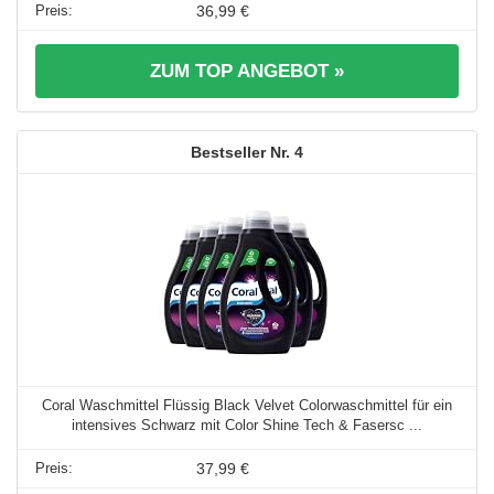
36,99 €
ZUM TOP ANGEBOT »
4
Coral Waschmittel Flüssig Black Velvet Colorwaschmittel für ein
intensives Schwarz mit Color Shine Tech & Fasersc ...
37,99 €