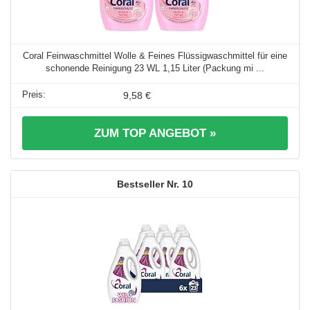
Coral Feinwaschmittel Wolle & Feines Flüssigwaschmittel für eine
schonende Reinigung 23 WL 1,15 Liter (Packung mi ...
9,58 €
ZUM TOP ANGEBOT »
10