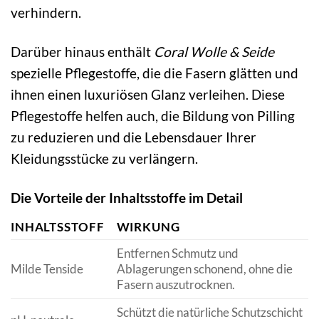
verhindern.
Darüber hinaus enthält
Coral Wolle & Seide
spezielle Pflegestoffe, die die Fasern glätten und
ihnen einen luxuriösen Glanz verleihen. Diese
Pflegestoffe helfen auch, die Bildung von Pilling
zu reduzieren und die Lebensdauer Ihrer
Kleidungsstücke zu verlängern.
Die Vorteile der Inhaltsstoffe im Detail
INHALTSSTOFF
WIRKUNG
Entfernen Schmutz und
Milde Tenside
Ablagerungen schonend, ohne die
Fasern auszutrocknen.
Schützt die natürliche Schutzschicht