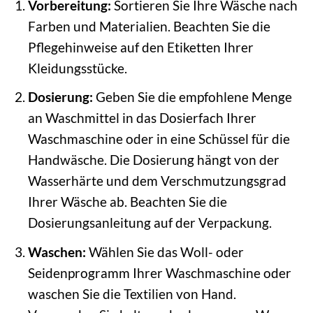
Vorbereitung:
Sortieren Sie Ihre Wäsche nach
Farben und Materialien. Beachten Sie die
Pflegehinweise auf den Etiketten Ihrer
Kleidungsstücke.
Dosierung:
Geben Sie die empfohlene Menge
an Waschmittel in das Dosierfach Ihrer
Waschmaschine oder in eine Schüssel für die
Handwäsche. Die Dosierung hängt von der
Wasserhärte und dem Verschmutzungsgrad
Ihrer Wäsche ab. Beachten Sie die
Dosierungsanleitung auf der Verpackung.
Waschen:
Wählen Sie das Woll- oder
Seidenprogramm Ihrer Waschmaschine oder
waschen Sie die Textilien von Hand.