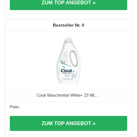
ZUM TOP ANGEBOT »
4
Coral Waschmittel White+ 23 WL ...
ZUM TOP ANGEBOT »