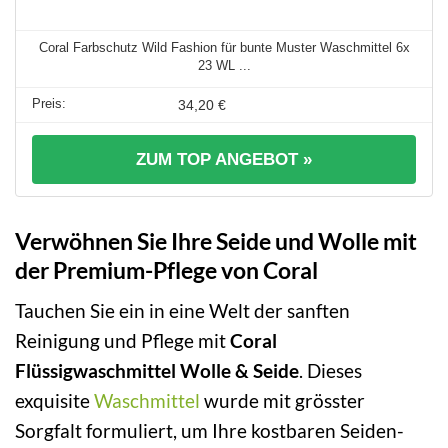
Coral Farbschutz Wild Fashion für bunte Muster Waschmittel 6x
23 WL ...
34,20 €
ZUM TOP ANGEBOT »
Verwöhnen Sie Ihre Seide und Wolle mit
der Premium-Pflege von Coral
Tauchen Sie ein in eine Welt der sanften
Reinigung und Pflege mit
Coral
Flüssigwaschmittel Wolle & Seide
. Dieses
exquisite
Waschmittel
wurde mit grösster
Sorgfalt formuliert, um Ihre kostbaren Seiden-