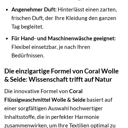
Angenehmer Duft:
Hinterlässt einen zarten,
frischen Duft, der Ihre Kleidung den ganzen
Tag begleitet.
Für Hand- und Maschinenwäsche geeignet:
Flexibel einsetzbar, je nach Ihren
Bedürfnissen.
Die einzigartige Formel von Coral Wolle
& Seide: Wissenschaft trifft auf Natur
Die innovative Formel von
Coral
Flüssigwaschmittel Wolle & Seide
basiert auf
einer sorgfältigen Auswahl hochwertiger
Inhaltsstoffe, die in perfekter Harmonie
zusammenwirken, um Ihre Textilien optimal zu