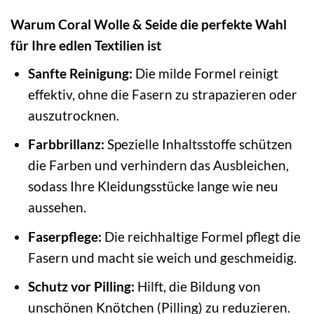
Warum Coral Wolle & Seide die perfekte Wahl
für Ihre edlen Textilien ist
Sanfte Reinigung:
Die milde Formel reinigt
effektiv, ohne die Fasern zu strapazieren oder
auszutrocknen.
Farbbrillanz:
Spezielle Inhaltsstoffe schützen
die Farben und verhindern das Ausbleichen,
sodass Ihre Kleidungsstücke lange wie neu
aussehen.
Faserpflege:
Die reichhaltige Formel pflegt die
Fasern und macht sie weich und geschmeidig.
Schutz vor Pilling:
Hilft, die Bildung von
unschönen Knötchen (Pilling) zu reduzieren.