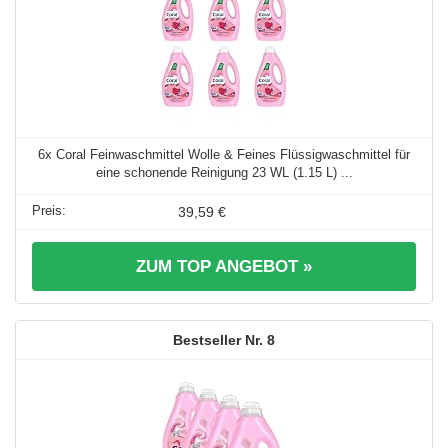
6x Coral Feinwaschmittel Wolle & Feines Flüssigwaschmittel für
eine schonende Reinigung 23 WL (1.15 L) ...
39,59 €
ZUM TOP ANGEBOT »
8