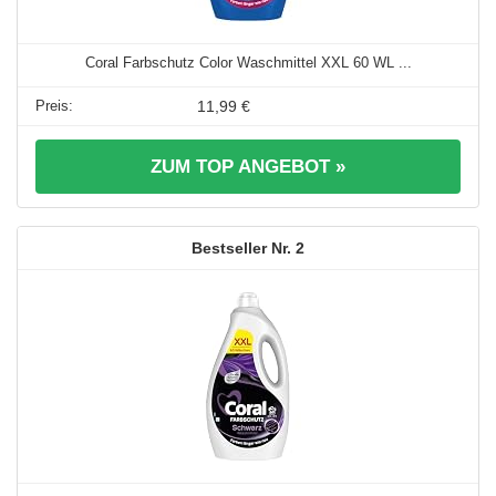
Coral Farbschutz Color Waschmittel XXL 60 WL ...
11,99 €
ZUM TOP ANGEBOT »
2