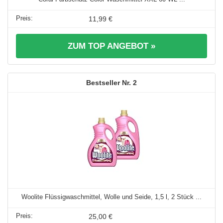
11,99 €
ZUM TOP ANGEBOT »
2
Woolite Flüssigwaschmittel, Wolle und Seide, 1,5 l, 2 Stück ...
25,00 €