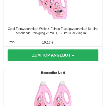
Coral Feinwaschmittel Wolle & Feines Flüssigwaschmittel für eine
schonende Reinigung 23 WL 1,15 Liter (Packung mi ...
19,16 €
ZUM TOP ANGEBOT »
9