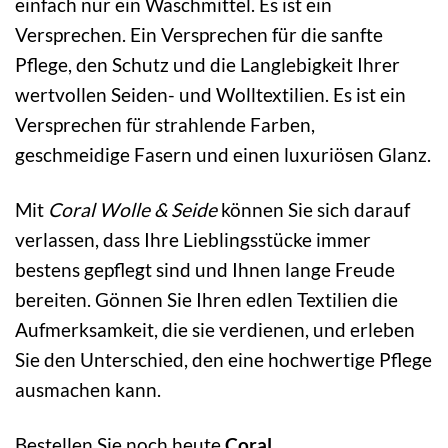
einfach nur ein Waschmittel. Es ist ein
Versprechen. Ein Versprechen für die sanfte
Pflege, den Schutz und die Langlebigkeit Ihrer
wertvollen Seiden- und Wolltextilien. Es ist ein
Versprechen für strahlende Farben,
geschmeidige Fasern und einen luxuriösen Glanz.
Mit
Coral Wolle & Seide
können Sie sich darauf
verlassen, dass Ihre Lieblingsstücke immer
bestens gepflegt sind und Ihnen lange Freude
bereiten. Gönnen Sie Ihren edlen Textilien die
Aufmerksamkeit, die sie verdienen, und erleben
Sie den Unterschied, den eine hochwertige Pflege
ausmachen kann.
Bestellen Sie noch heute
Coral