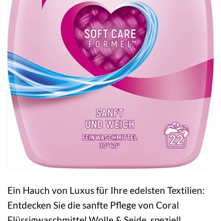
Ein Hauch von Luxus für Ihre edelsten Textilien:
Entdecken Sie die sanfte Pflege von Coral
Flüssigwaschmittel Wolle & Seide, speziell