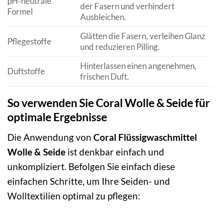
pH-neutrale
der Fasern und verhindert
Formel
Ausbleichen.
Glätten die Fasern, verleihen Glanz
Pflegestoffe
und reduzieren Pilling.
Hinterlassen einen angenehmen,
Duftstoffe
frischen Duft.
So verwenden Sie Coral Wolle & Seide für
optimale Ergebnisse
Die Anwendung von
Coral Flüssigwaschmittel
Wolle & Seide
ist denkbar einfach und
unkompliziert. Befolgen Sie einfach diese
einfachen Schritte, um Ihre Seiden- und
Wolltextilien optimal zu pflegen: