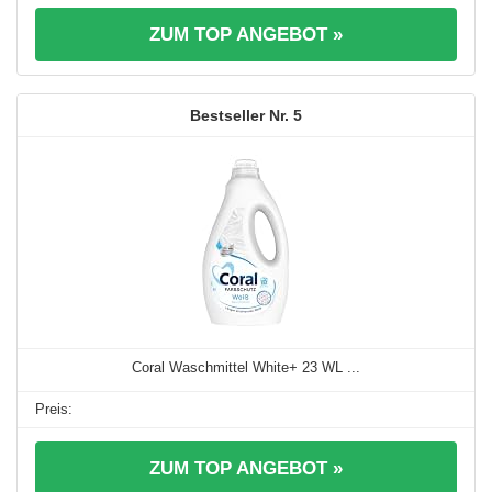
ZUM TOP ANGEBOT »
5
Coral Waschmittel White+ 23 WL ...
ZUM TOP ANGEBOT »