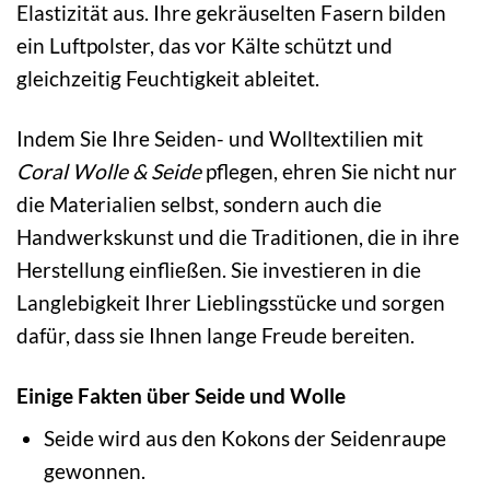
Elastizität aus. Ihre gekräuselten Fasern bilden
ein Luftpolster, das vor Kälte schützt und
gleichzeitig Feuchtigkeit ableitet.
Indem Sie Ihre Seiden- und Wolltextilien mit
Coral Wolle & Seide
pflegen, ehren Sie nicht nur
die Materialien selbst, sondern auch die
Handwerkskunst und die Traditionen, die in ihre
Herstellung einfließen. Sie investieren in die
Langlebigkeit Ihrer Lieblingsstücke und sorgen
dafür, dass sie Ihnen lange Freude bereiten.
Einige Fakten über Seide und Wolle
Seide wird aus den Kokons der Seidenraupe
gewonnen.