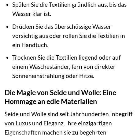
Spülen Sie die Textilien gründlich aus, bis das
Wasser klar ist.
Drücken Sie das überschüssige Wasser
vorsichtig aus oder rollen Sie die Textilien in
ein Handtuch.
Trocknen Sie die Textilien liegend oder auf
einem Wäscheständer, fern von direkter
Sonneneinstrahlung oder Hitze.
Die Magie von Seide und Wolle: Eine
Hommage an edle Materialien
Seide und Wolle sind seit Jahrhunderten Inbegriff
von Luxus und Eleganz. Ihre einzigartigen
Eigenschaften machen sie zu begehrten