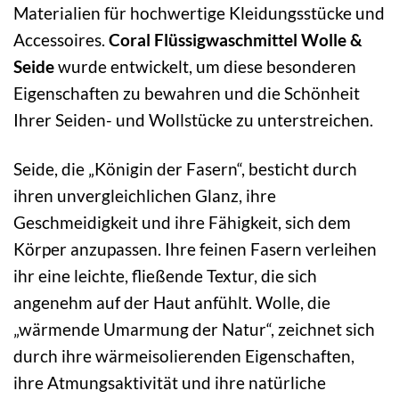
Materialien für hochwertige Kleidungsstücke und
Accessoires.
Coral Flüssigwaschmittel Wolle &
Seide
wurde entwickelt, um diese besonderen
Eigenschaften zu bewahren und die Schönheit
Ihrer Seiden- und Wollstücke zu unterstreichen.
Seide, die „Königin der Fasern“, besticht durch
ihren unvergleichlichen Glanz, ihre
Geschmeidigkeit und ihre Fähigkeit, sich dem
Körper anzupassen. Ihre feinen Fasern verleihen
ihr eine leichte, fließende Textur, die sich
angenehm auf der Haut anfühlt. Wolle, die
„wärmende Umarmung der Natur“, zeichnet sich
durch ihre wärmeisolierenden Eigenschaften,
ihre Atmungsaktivität und ihre natürliche