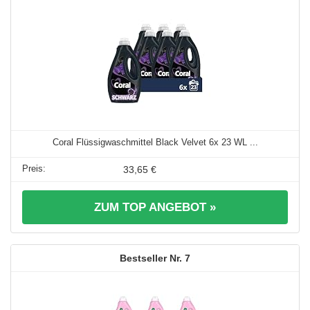
Coral Flüssigwaschmittel Black Velvet 6x 23 WL ...
33,65 €
ZUM TOP ANGEBOT »
7