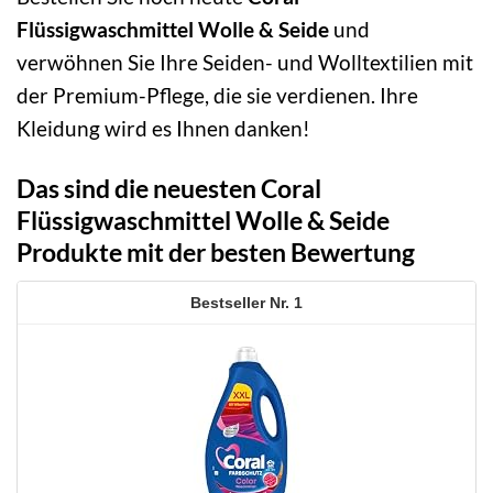
Flüssigwaschmittel Wolle & Seide
und
verwöhnen Sie Ihre Seiden- und Wolltextilien mit
der Premium-Pflege, die sie verdienen. Ihre
Kleidung wird es Ihnen danken!
Das sind die neuesten Coral
Flüssigwaschmittel Wolle & Seide
Produkte mit der besten Bewertung
1