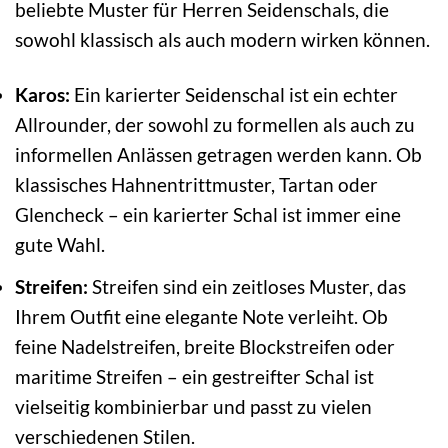
beliebte Muster für Herren Seidenschals, die
sowohl klassisch als auch modern wirken können.
Karos:
Ein karierter Seidenschal ist ein echter
Allrounder, der sowohl zu formellen als auch zu
informellen Anlässen getragen werden kann. Ob
klassisches Hahnentrittmuster, Tartan oder
Glencheck – ein karierter Schal ist immer eine
gute Wahl.
Streifen:
Streifen sind ein zeitloses Muster, das
Ihrem Outfit eine elegante Note verleiht. Ob
feine Nadelstreifen, breite Blockstreifen oder
maritime Streifen – ein gestreifter Schal ist
vielseitig kombinierbar und passt zu vielen
verschiedenen Stilen.