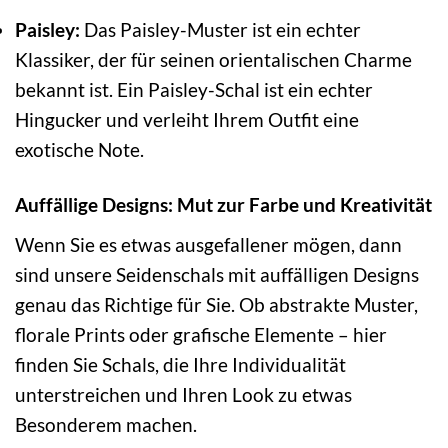
Paisley:
Das Paisley-Muster ist ein echter
Klassiker, der für seinen orientalischen Charme
bekannt ist. Ein Paisley-Schal ist ein echter
Hingucker und verleiht Ihrem Outfit eine
exotische Note.
Auffällige Designs: Mut zur Farbe und Kreativität
Wenn Sie es etwas ausgefallener mögen, dann
sind unsere Seidenschals mit auffälligen Designs
genau das Richtige für Sie. Ob abstrakte Muster,
florale Prints oder grafische Elemente – hier
finden Sie Schals, die Ihre Individualität
unterstreichen und Ihren Look zu etwas
Besonderem machen.