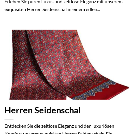
Erleben Sie puren Luxus und zeitlose Eleganz mit unserem
exquisiten Herren Seidenschal in einem edlen...
Herren Seidenschal
Entdecken Sie die zeitlose Eleganz und den luxuriösen
Komfort unserer exquisiten Herren Seidenschals. Ein