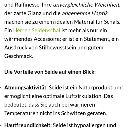
und Raffinesse. Ihre
unvergleichliche Weichheit
,
der zarte Glanz und die
angenehme Haptik
machen sie zu einem idealen Material für Schals.
Ein
Herren Seidenschal
ist mehr als nur ein
wärmendes Accessoire; er ist ein Statement, ein
Ausdruck von Stilbewusstsein und gutem
Geschmack.
Die Vorteile von Seide auf einen Blick:
Atmungsaktivität:
Seide ist ein Naturprodukt und
ermöglicht eine optimale Luftzirkulation. Das
bedeutet, dass Sie auch bei wärmeren
Temperaturen nicht ins Schwitzen geraten.
Hautfreundlichkeit:
Seide ist hypoallergen und