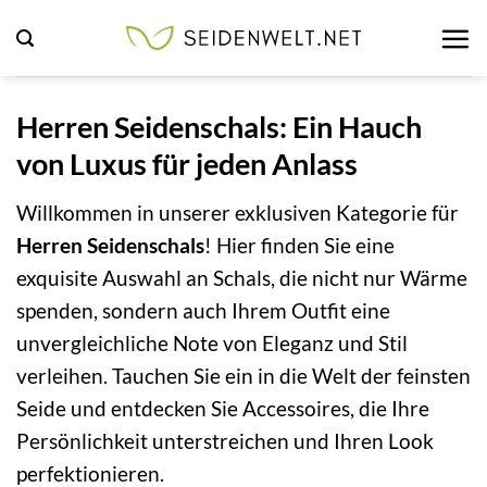
Zum
Inhalt
springen
Herren Seidenschals: Ein Hauch
von Luxus für jeden Anlass
Willkommen in unserer exklusiven Kategorie für
Herren Seidenschals
! Hier finden Sie eine
exquisite Auswahl an Schals, die nicht nur Wärme
spenden, sondern auch Ihrem Outfit eine
unvergleichliche Note von Eleganz und Stil
verleihen. Tauchen Sie ein in die Welt der feinsten
Seide und entdecken Sie Accessoires, die Ihre
Persönlichkeit unterstreichen und Ihren Look
perfektionieren.