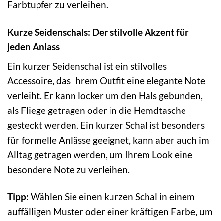
Farbtupfer zu verleihen.
Kurze Seidenschals: Der stilvolle Akzent für
jeden Anlass
Ein kurzer Seidenschal ist ein stilvolles
Accessoire, das Ihrem Outfit eine elegante Note
verleiht. Er kann locker um den Hals gebunden,
als Fliege getragen oder in die Hemdtasche
gesteckt werden. Ein kurzer Schal ist besonders
für formelle Anlässe geeignet, kann aber auch im
Alltag getragen werden, um Ihrem Look eine
besondere Note zu verleihen.
Tipp:
Wählen Sie einen kurzen Schal in einem
auffälligen Muster oder einer kräftigen Farbe, um