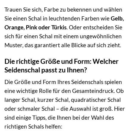
Trauen Sie sich, Farbe zu bekennen und wählen
Sie einen Schal in leuchtenden Farben wie
Gelb,
Orange, Pink oder Türkis
. Oder entscheiden Sie
sich für einen Schal mit einem ungewöhnlichen
Muster, das garantiert alle Blicke auf sich zieht.
Die richtige Größe und Form: Welcher
Seidenschal passt zu Ihnen?
Die Größe und Form Ihres Seidenschals spielen
eine wichtige Rolle für den Gesamteindruck. Ob
langer Schal, kurzer Schal, quadratischer Schal
oder schmaler Schal – die Auswahl ist groß. Hier
sind einige Tipps, die Ihnen bei der Wahl des
richtigen Schals helfen: