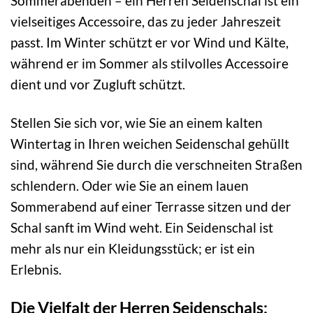
Sommerabenden – ein Herren Seidenschal ist ein
vielseitiges Accessoire, das zu jeder Jahreszeit
passt. Im Winter schützt er vor Wind und Kälte,
während er im Sommer als stilvolles Accessoire
dient und vor Zugluft schützt.
Stellen Sie sich vor, wie Sie an einem kalten
Wintertag in Ihren weichen Seidenschal gehüllt
sind, während Sie durch die verschneiten Straßen
schlendern. Oder wie Sie an einem lauen
Sommerabend auf einer Terrasse sitzen und der
Schal sanft im Wind weht. Ein Seidenschal ist
mehr als nur ein Kleidungsstück; er ist ein
Erlebnis.
Die Vielfalt der Herren Seidenschals: