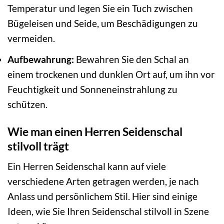
Temperatur und legen Sie ein Tuch zwischen
Bügeleisen und Seide, um Beschädigungen zu
vermeiden.
Aufbewahrung:
Bewahren Sie den Schal an
einem trockenen und dunklen Ort auf, um ihn vor
Feuchtigkeit und Sonneneinstrahlung zu
schützen.
Wie man einen Herren Seidenschal
stilvoll trägt
Ein Herren Seidenschal kann auf viele
verschiedene Arten getragen werden, je nach
Anlass und persönlichem Stil. Hier sind einige
Ideen, wie Sie Ihren Seidenschal stilvoll in Szene