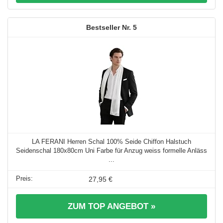
5
LA FERANI Herren Schal 100% Seide Chiffon Halstuch
Seidenschal 180x80cm Uni Farbe für Anzug weiss formelle Anläss
...
27,95 €
ZUM TOP ANGEBOT »