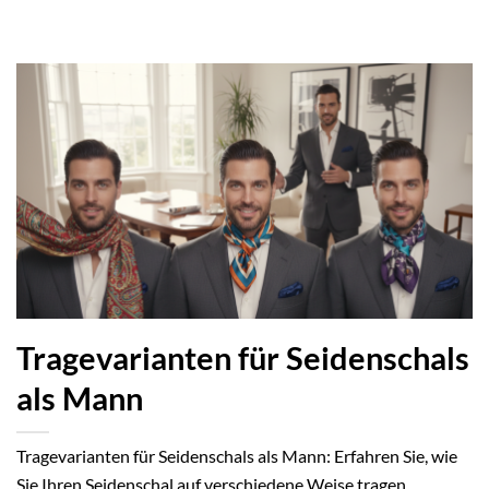
Tragevarianten für Seidenschals
als Mann
Tragevarianten für Seidenschals als Mann: Erfahren Sie, wie
Sie Ihren Seidenschal auf verschiedene Weise tragen...