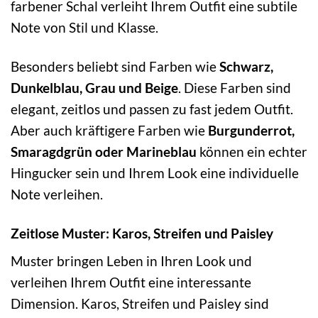
farbener Schal verleiht Ihrem Outfit eine subtile
Note von Stil und Klasse.
Besonders beliebt sind Farben wie
Schwarz,
Dunkelblau, Grau und Beige
. Diese Farben sind
elegant, zeitlos und passen zu fast jedem Outfit.
Aber auch kräftigere Farben wie
Burgunderrot,
Smaragdgrün oder Marineblau
können ein echter
Hingucker sein und Ihrem Look eine individuelle
Note verleihen.
Zeitlose Muster: Karos, Streifen und Paisley
Muster bringen Leben in Ihren Look und
verleihen Ihrem Outfit eine interessante
Dimension. Karos, Streifen und Paisley sind