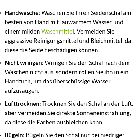
Handwäsche:
Waschen Sie Ihren Seidenschal am
besten von Hand mit lauwarmem Wasser und
einem milden
Waschmittel
. Vermeiden Sie
aggressive Reinigungsmittel und Bleichmittel, da
diese die Seide beschädigen können.
Nicht wringen:
Wringen Sie den Schal nach dem
Waschen nicht aus, sondern rollen Sie ihn in ein
Handtuch, um das überschüssige Wasser
aufzusaugen.
Lufttrocknen:
Trocknen Sie den Schal an der Luft,
aber vermeiden Sie direkte Sonneneinstrahlung,
da diese die Farben ausbleichen kann.
Bügeln:
Bügeln Sie den Schal nur bei niedriger