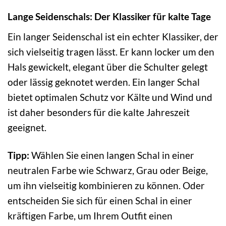
Lange Seidenschals: Der Klassiker für kalte Tage
Ein langer Seidenschal ist ein echter Klassiker, der
sich vielseitig tragen lässt. Er kann locker um den
Hals gewickelt, elegant über die Schulter gelegt
oder lässig geknotet werden. Ein langer Schal
bietet optimalen Schutz vor Kälte und Wind und
ist daher besonders für die kalte Jahreszeit
geeignet.
Tipp:
Wählen Sie einen langen Schal in einer
neutralen Farbe wie Schwarz, Grau oder Beige,
um ihn vielseitig kombinieren zu können. Oder
entscheiden Sie sich für einen Schal in einer
kräftigen Farbe, um Ihrem Outfit einen