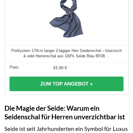
Prettystern 170cm langer 2-lagiger Herr Seidenschal – klassisch
& edel Herrenschal aus 100% Seide Blau BF08 ...
33,90 €
ZUM TOP ANGEBOT »
Die Magie der Seide: Warum ein
Seidenschal für Herren unverzichtbar ist
Seide ist seit Jahrhunderten ein Symbol für Luxus