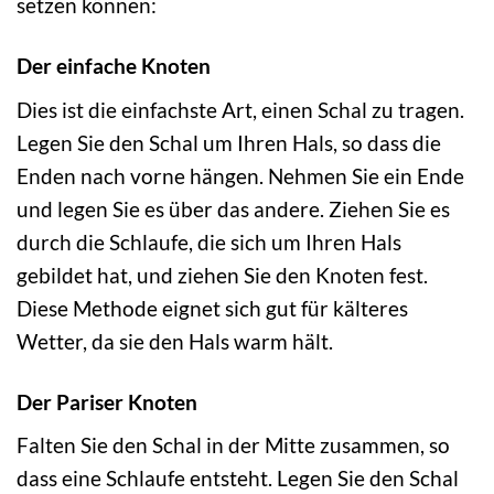
setzen können:
Der einfache Knoten
Dies ist die einfachste Art, einen Schal zu tragen.
Legen Sie den Schal um Ihren Hals, so dass die
Enden nach vorne hängen. Nehmen Sie ein Ende
und legen Sie es über das andere. Ziehen Sie es
durch die Schlaufe, die sich um Ihren Hals
gebildet hat, und ziehen Sie den Knoten fest.
Diese Methode eignet sich gut für kälteres
Wetter, da sie den Hals warm hält.
Der Pariser Knoten
Falten Sie den Schal in der Mitte zusammen, so
dass eine Schlaufe entsteht. Legen Sie den Schal