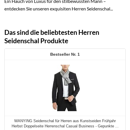
Ein Hauch von Luxus für den stilbewussten Mann –
entdecken Sie unseren exquisiten Herren Seidenschal...
Das sind die beliebtesten Herren
Seidenschal Produkte
1
WANYING Seidenschal für Herren aus Kunstseiden Frühjahr
Herbst Doppelseite Herrenschal Casual Business - Gepunkte ...