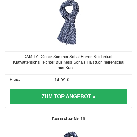
DAMILY Dünner Sommer Schal Herren Seidentuch
Krawattenschal leichter Business Schals Halstuch herrenschal
aus Kuns ...
14,99 €
ZUM TOP ANGEBOT »
10