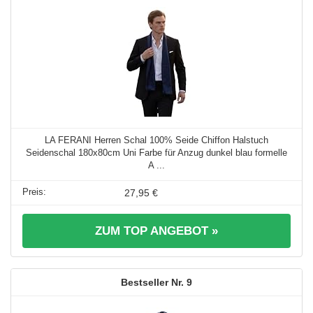
LA FERANI Herren Schal 100% Seide Chiffon Halstuch
Seidenschal 180x80cm Uni Farbe für Anzug dunkel blau formelle
A ...
27,95 €
ZUM TOP ANGEBOT »
9