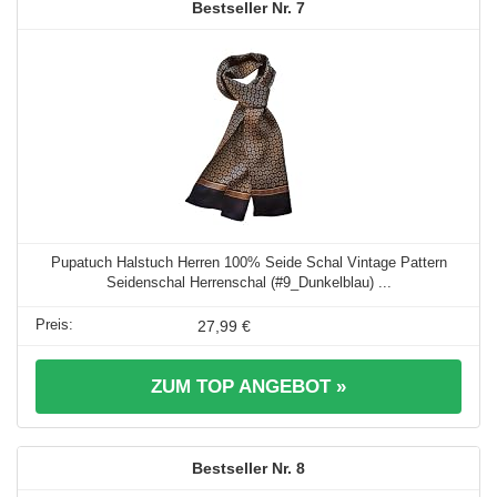
7
Pupatuch Halstuch Herren 100% Seide Schal Vintage Pattern
Seidenschal Herrenschal (#9_Dunkelblau) ...
27,99 €
ZUM TOP ANGEBOT »
8