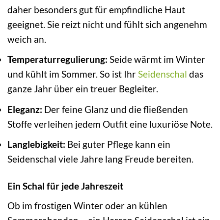
daher besonders gut für empfindliche Haut
geeignet. Sie reizt nicht und fühlt sich angenehm
weich an.
Temperaturregulierung:
Seide wärmt im Winter
und kühlt im Sommer. So ist Ihr
Seidenschal
das
ganze Jahr über ein treuer Begleiter.
Eleganz:
Der feine Glanz und die fließenden
Stoffe verleihen jedem Outfit eine luxuriöse Note.
Langlebigkeit:
Bei guter Pflege kann ein
Seidenschal viele Jahre lang Freude bereiten.
Ein Schal für jede Jahreszeit
Ob im frostigen Winter oder an kühlen