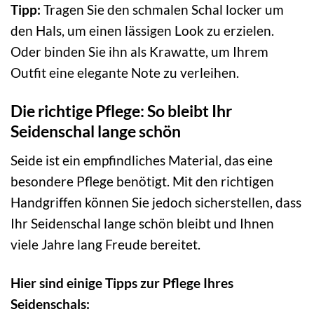
Tipp:
Tragen Sie den schmalen Schal locker um
den Hals, um einen lässigen Look zu erzielen.
Oder binden Sie ihn als Krawatte, um Ihrem
Outfit eine elegante Note zu verleihen.
Die richtige Pflege: So bleibt Ihr
Seidenschal lange schön
Seide ist ein empfindliches Material, das eine
besondere Pflege benötigt. Mit den richtigen
Handgriffen können Sie jedoch sicherstellen, dass
Ihr Seidenschal lange schön bleibt und Ihnen
viele Jahre lang Freude bereitet.
Hier sind einige Tipps zur Pflege Ihres
Seidenschals: