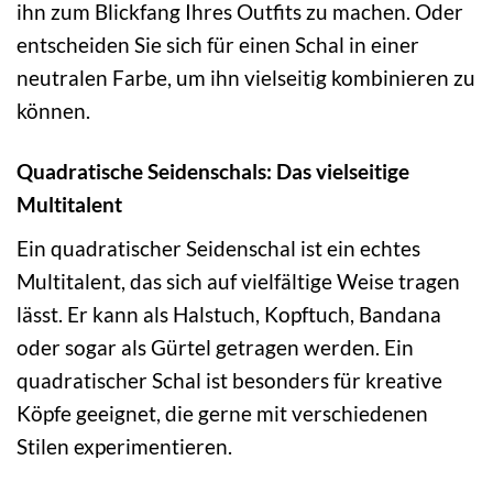
ihn zum Blickfang Ihres Outfits zu machen. Oder
entscheiden Sie sich für einen Schal in einer
neutralen Farbe, um ihn vielseitig kombinieren zu
können.
Quadratische Seidenschals: Das vielseitige
Multitalent
Ein quadratischer Seidenschal ist ein echtes
Multitalent, das sich auf vielfältige Weise tragen
lässt. Er kann als Halstuch, Kopftuch, Bandana
oder sogar als Gürtel getragen werden. Ein
quadratischer Schal ist besonders für kreative
Köpfe geeignet, die gerne mit verschiedenen
Stilen experimentieren.