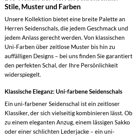
Stile, Muster und Farben
Unsere Kollektion bietet eine breite Palette an
Herren Seidenschals, die jedem Geschmack und
jedem Anlass gerecht werden. Von klassischen
Uni-Farben über zeitlose Muster bis hin zu
auffälligen Designs – bei uns finden Sie garantiert
den perfekten Schal, der Ihre Persönlichkeit
widerspiegelt.
Klassische Eleganz: Uni-farbene Seidenschals
Ein uni-farbener Seidenschal ist ein zeitloser
Klassiker, der sich vielseitig kombinieren lässt. Ob
zu einem eleganten Anzug, einem lässigen Sakko
oder einer schlichten Lederjacke – ein uni-