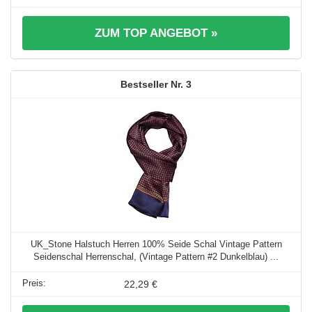
ZUM TOP ANGEBOT »
3
UK_Stone Halstuch Herren 100% Seide Schal Vintage Pattern
Seidenschal Herrenschal, (Vintage Pattern #2 Dunkelblau) ...
22,29 €