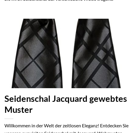
Seidenschal Jacquard gewebtes
Muster
Willkommen in der Welt der zeitlosen Eleganz! Entdecken Sie