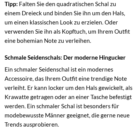
Tipp:
Falten Sie den quadratischen Schal zu
einem Dreieck und binden Sie ihn um den Hals,
um einen klassischen Look zu erzielen. Oder
verwenden Sie ihn als Kopftuch, um Ihrem Outfit
eine bohemian Note zu verleihen.
Schmale Seidenschals: Der moderne Hingucker
Ein schmaler Seidenschal ist ein modernes
Accessoire, das Ihrem Outfit eine trendige Note
verleiht. Er kann locker um den Hals gewickelt, als
Krawatte getragen oder an einer Tasche befestigt
werden. Ein schmaler Schal ist besonders für
modebewusste Männer geeignet, die gerne neue
Trends ausprobieren.