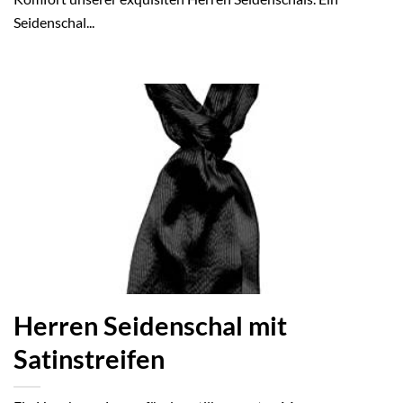
Seidenschal...
Herren Seidenschal mit
Satinstreifen