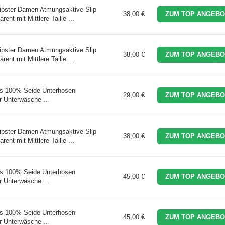
ipster Damen Atmungsaktive Slip
38,00 €
ZUM TOP ANGEBO
nt mit Mittlere Taille ...
ipster Damen Atmungsaktive Slip
38,00 €
ZUM TOP ANGEBO
nt mit Mittlere Taille ...
aus 100% Seide Unterhosen
29,00 €
ZUM TOP ANGEBO
 Unterwäsche ...
ipster Damen Atmungsaktive Slip
38,00 €
ZUM TOP ANGEBO
nt mit Mittlere Taille ...
aus 100% Seide Unterhosen
45,00 €
ZUM TOP ANGEBO
 Unterwäsche ...
aus 100% Seide Unterhosen
45,00 €
ZUM TOP ANGEBO
 Unterwäsche ...