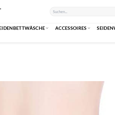
EIDENBETTWÄSCHE
ACCESSOIRES
SEIDEN