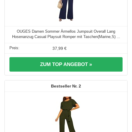
OUGES Damen Sommer Ärmellos Jumpsuit Overall Lang
Hosenanzug Casual Playsuit Romper mit Taschen(Marine,S) ...
37,99 €
ZUM TOP ANGEBOT »
2