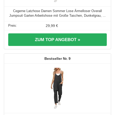
Cegerne Latzhose Damen Sommer Lose Ärmelloser Overall
Jumpsuit Garten Arbeitshose mit Große Taschen, Dunkelgrau, ...
29,99 €
ZUM TOP ANGEBOT »
9