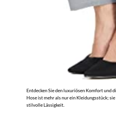
Entdecken Sie den luxuriösen Komfort und die
Hose ist mehr als nur ein Kleidungsstück; sie
stilvolle Lässigkeit.