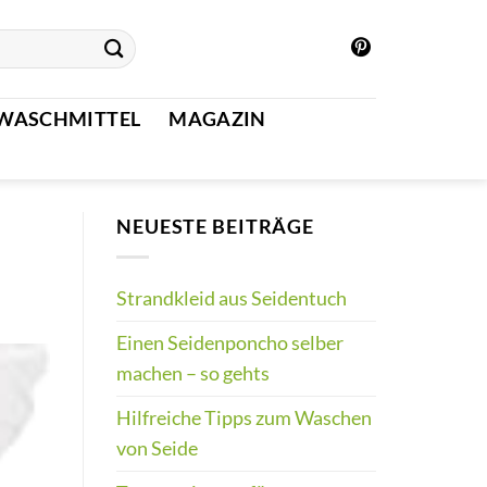
WASCHMITTEL
MAGAZIN
NEUESTE BEITRÄGE
Strandkleid aus Seidentuch
Einen Seidenponcho selber
machen – so gehts
Hilfreiche Tipps zum Waschen
von Seide