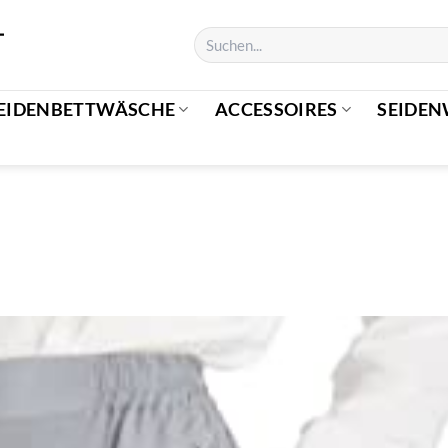
EIDENBETTWÄSCHE
ACCESSOIRES
SEIDEN