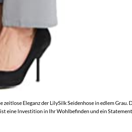
 zeitlose Eleganz der LilySilk Seidenhose in edlem Grau. 
 ist eine Investition in Ihr Wohlbefinden und ein Statement