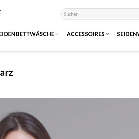
EIDENBETTWÄSCHE
ACCESSOIRES
SEIDEN
warz