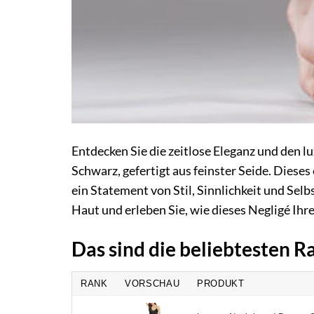
Entdecken Sie die zeitlose Eleganz und den l
Schwarz, gefertigt aus feinster Seide. Dieses
ein Statement von Stil, Sinnlichkeit und Sel
Haut und erleben Sie, wie dieses Negligé Ihre
Das sind die beliebtesten R
RANK
VORSCHAU
PRODUKT