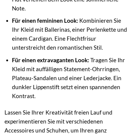
Note.
Für einen femininen Look:
Kombinieren Sie
Ihr Kleid mit Ballerinas, einer Perlenkette und
einem Cardigan. Eine Flechtfrisur
unterstreicht den romantischen Stil.
Für einen extravaganten Look:
Tragen Sie Ihr
Kleid mit auffälligen Statement-Ohrringen,
Plateau-Sandalen und einer Lederjacke. Ein
dunkler Lippenstift setzt einen spannenden
Kontrast.
Lassen Sie Ihrer Kreativität freien Lauf und
experimentieren Sie mit verschiedenen
Accessoires und Schuhen, um Ihren ganz