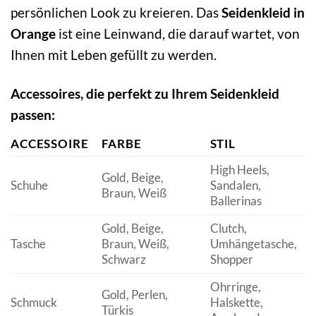
persönlichen Look zu kreieren. Das
Seidenkleid in
Orange
ist eine Leinwand, die darauf wartet, von
Ihnen mit Leben gefüllt zu werden.
Accessoires, die perfekt zu Ihrem Seidenkleid
passen:
ACCESSOIRE
FARBE
STIL
High Heels,
Gold, Beige,
Schuhe
Sandalen,
Braun, Weiß
Ballerinas
Gold, Beige,
Clutch,
Tasche
Braun, Weiß,
Umhängetasche,
Schwarz
Shopper
Ohrringe,
Gold, Perlen,
Schmuck
Halskette,
Türkis