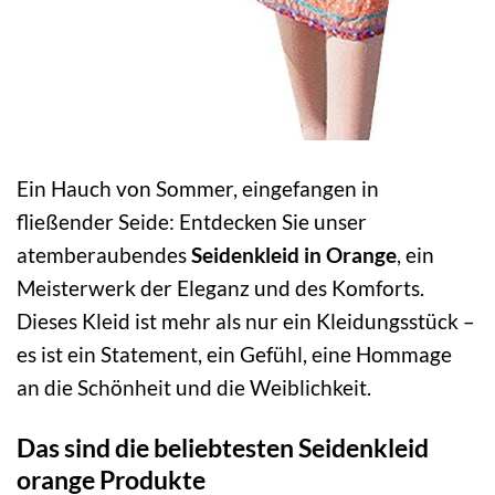
Ein Hauch von Sommer, eingefangen in
fließender Seide: Entdecken Sie unser
atemberaubendes
Seidenkleid in Orange
, ein
Meisterwerk der Eleganz und des Komforts.
Dieses Kleid ist mehr als nur ein Kleidungsstück –
es ist ein Statement, ein Gefühl, eine Hommage
an die Schönheit und die Weiblichkeit.
Das sind die beliebtesten Seidenkleid
orange Produkte