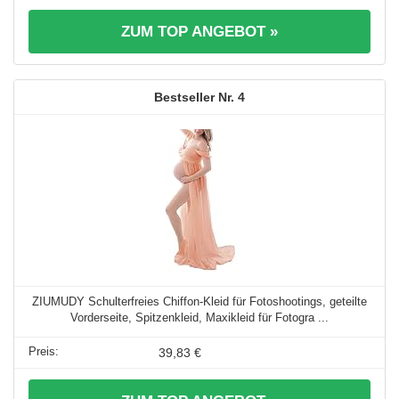
ZUM TOP ANGEBOT »
4
ZIUMUDY Schulterfreies Chiffon-Kleid für Fotoshootings, geteilte
Vorderseite, Spitzenkleid, Maxikleid für Fotogra ...
39,83 €