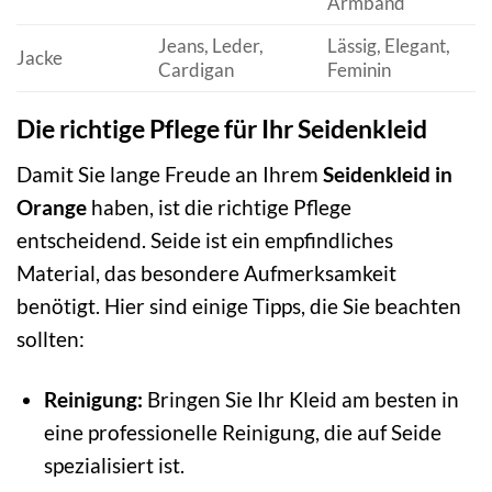
Armband
Jeans, Leder,
Lässig, Elegant,
Jacke
Cardigan
Feminin
Die richtige Pflege für Ihr Seidenkleid
Damit Sie lange Freude an Ihrem
Seidenkleid in
Orange
haben, ist die richtige Pflege
entscheidend. Seide ist ein empfindliches
Material, das besondere Aufmerksamkeit
benötigt. Hier sind einige Tipps, die Sie beachten
sollten:
Reinigung:
Bringen Sie Ihr Kleid am besten in
eine professionelle Reinigung, die auf Seide
spezialisiert ist.