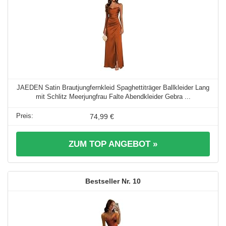
JAEDEN Satin Brautjungfernkleid Spaghettiträger Ballkleider Lang
mit Schlitz Meerjungfrau Falte Abendkleider Gebra ...
74,99 €
ZUM TOP ANGEBOT »
10