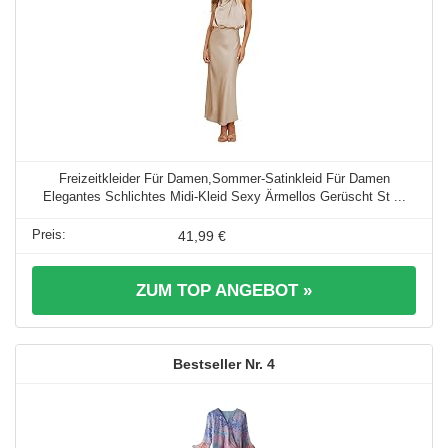
Freizeitkleider Für Damen,Sommer-Satinkleid Für Damen
Elegantes Schlichtes Midi-Kleid Sexy Ärmellos Gerüscht St ...
41,99 €
ZUM TOP ANGEBOT »
4