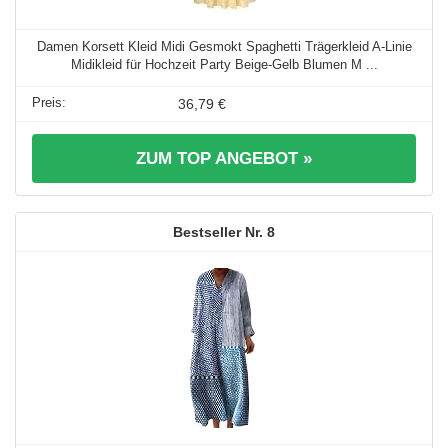
Damen Korsett Kleid Midi Gesmokt Spaghetti Trägerkleid A-Linie
Midikleid für Hochzeit Party Beige-Gelb Blumen M ...
36,79 €
ZUM TOP ANGEBOT »
8