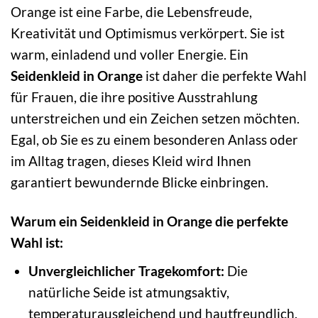
Orange ist eine Farbe, die Lebensfreude,
Kreativität und Optimismus verkörpert. Sie ist
warm, einladend und voller Energie. Ein
Seidenkleid in Orange
ist daher die perfekte Wahl
für Frauen, die ihre positive Ausstrahlung
unterstreichen und ein Zeichen setzen möchten.
Egal, ob Sie es zu einem besonderen Anlass oder
im Alltag tragen, dieses Kleid wird Ihnen
garantiert bewundernde Blicke einbringen.
Warum ein Seidenkleid in Orange die perfekte
Wahl ist:
Unvergleichlicher Tragekomfort:
Die
natürliche Seide ist atmungsaktiv,
temperaturausgleichend und hautfreundlich.