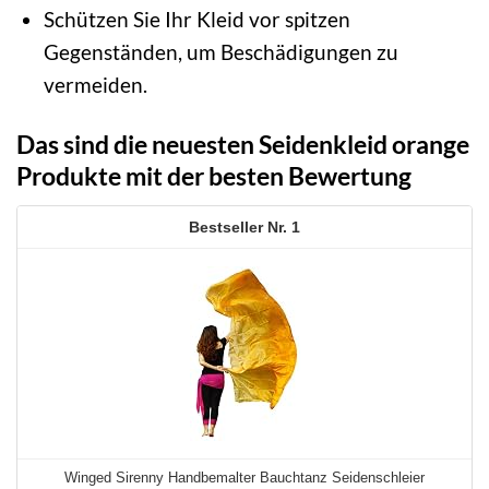
Schützen Sie Ihr Kleid vor spitzen
Gegenständen, um Beschädigungen zu
vermeiden.
Das sind die neuesten Seidenkleid orange
Produkte mit der besten Bewertung
1
Winged Sirenny Handbemalter Bauchtanz Seidenschleier