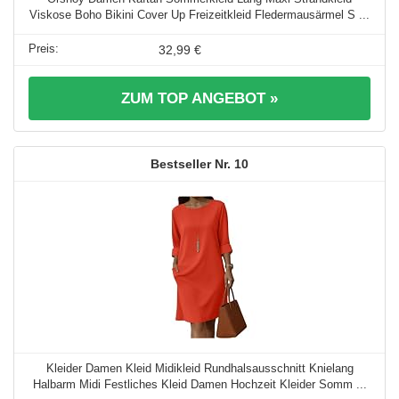
Viskose Boho Bikini Cover Up Freizeitkleid Fledermausärmel S ...
32,99 €
ZUM TOP ANGEBOT »
10
Kleider Damen Kleid Midikleid Rundhalsausschnitt Knielang
Halbarm Midi Festliches Kleid Damen Hochzeit Kleider Somm ...