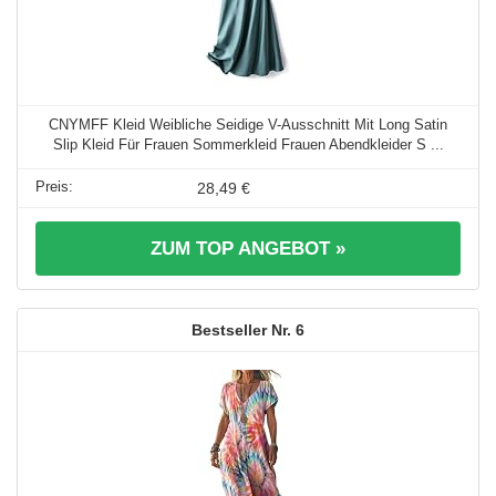
CNYMFF Kleid Weibliche Seidige V-Ausschnitt Mit Long Satin
Slip Kleid Für Frauen Sommerkleid Frauen Abendkleider S ...
28,49 €
ZUM TOP ANGEBOT »
6