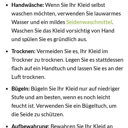
Handwäsche:
Wenn Sie Ihr Kleid selbst
waschen möchten, verwenden Sie lauwarmes
Wasser und ein mildes
Seidenwaschmittel
.
Waschen Sie das Kleid vorsichtig von Hand
und spülen Sie es gründlich aus.
Trocknen:
Vermeiden Sie es, Ihr Kleid im
Trockner zu trocknen. Legen Sie es stattdessen
flach auf ein Handtuch und lassen Sie es an der
Luft trocknen.
Bügeln:
Bügeln Sie Ihr Kleid nur auf niedriger
Stufe und am besten, wenn es noch leicht
feucht ist. Verwenden Sie ein Bügeltuch, um
die Seide zu schützen.
Aufbewahrung:
Bewahren Sie Ihr Kleid an