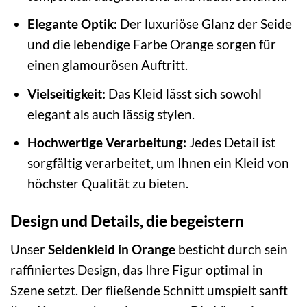
Elegante Optik:
Der luxuriöse Glanz der Seide
und die lebendige Farbe Orange sorgen für
einen glamourösen Auftritt.
Vielseitigkeit:
Das Kleid lässt sich sowohl
elegant als auch lässig stylen.
Hochwertige Verarbeitung:
Jedes Detail ist
sorgfältig verarbeitet, um Ihnen ein Kleid von
höchster Qualität zu bieten.
Design und Details, die begeistern
Unser
Seidenkleid in Orange
besticht durch sein
raffiniertes Design, das Ihre Figur optimal in
Szene setzt. Der fließende Schnitt umspielt sanft