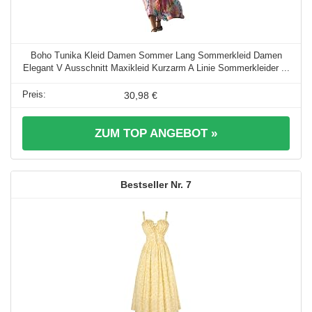
Boho Tunika Kleid Damen Sommer Lang Sommerkleid Damen
Elegant V Ausschnitt Maxikleid Kurzarm A Linie Sommerkleider ...
30,98 €
ZUM TOP ANGEBOT »
7