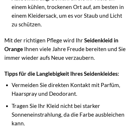
einem kühlen, trockenen Ort auf, am besten in
einem Kleidersack, um es vor Staub und Licht
zu schützen.
Mit der richtigen Pflege wird Ihr
Seidenkleid in
Orange
Ihnen viele Jahre Freude bereiten und Sie
immer wieder aufs Neue verzaubern.
Tipps für die Langlebigkeit Ihres Seidenkleides:
Vermeiden Sie direkten Kontakt mit Parfüm,
Haarspray und Deodorant.
Tragen Sie Ihr Kleid nicht bei starker
Sonneneinstrahlung, da die Farbe ausbleichen
kann.