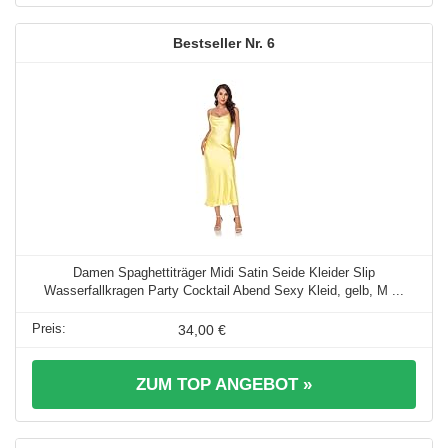
6
Damen Spaghettiträger Midi Satin Seide Kleider Slip
Wasserfallkragen Party Cocktail Abend Sexy Kleid, gelb, M ...
34,00 €
ZUM TOP ANGEBOT »