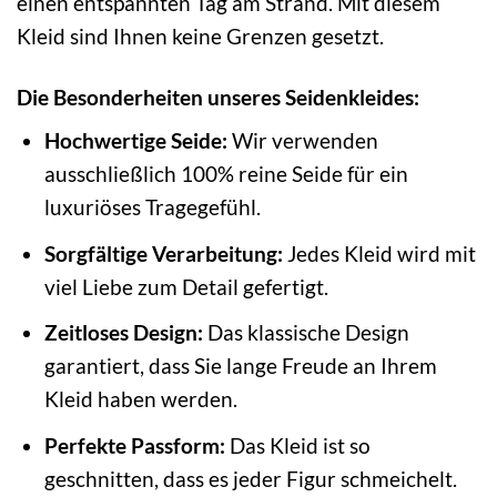
einen entspannten Tag am Strand. Mit diesem
Kleid sind Ihnen keine Grenzen gesetzt.
Die Besonderheiten unseres Seidenkleides:
Hochwertige Seide:
Wir verwenden
ausschließlich 100% reine Seide für ein
luxuriöses Tragegefühl.
Sorgfältige Verarbeitung:
Jedes Kleid wird mit
viel Liebe zum Detail gefertigt.
Zeitloses Design:
Das klassische Design
garantiert, dass Sie lange Freude an Ihrem
Kleid haben werden.
Perfekte Passform:
Das Kleid ist so
geschnitten, dass es jeder Figur schmeichelt.