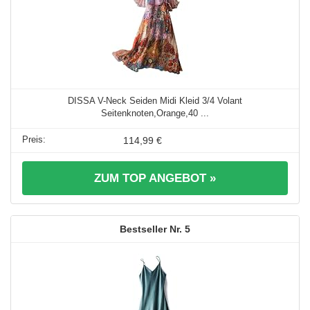
DISSA V-Neck Seiden Midi Kleid 3/4 Volant
Seitenknoten,Orange,40 ...
114,99 €
ZUM TOP ANGEBOT »
5