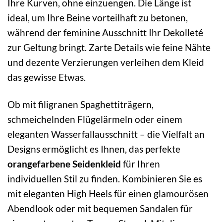
Ihre Kurven, ohne einzuengen. Die Länge ist
ideal, um Ihre Beine vorteilhaft zu betonen,
während der feminine Ausschnitt Ihr Dekolleté
zur Geltung bringt. Zarte Details wie feine Nähte
und dezente Verzierungen verleihen dem Kleid
das gewisse Etwas.
Ob mit filigranen Spaghettiträgern,
schmeichelnden Flügelärmeln oder einem
eleganten Wasserfallausschnitt – die Vielfalt an
Designs ermöglicht es Ihnen, das perfekte
orangefarbene Seidenkleid
für Ihren
individuellen Stil zu finden. Kombinieren Sie es
mit eleganten High Heels für einen glamourösen
Abendlook oder mit bequemen Sandalen für