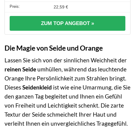
22,59 €
ZUM TOP ANGEBOT »
Die Magie von Seide und Orange
Lassen Sie sich von der sinnlichen Weichheit der
reinen Seide
umhüllen, während das leuchtende
Orange Ihre Persönlichkeit zum Strahlen bringt.
Dieses
Seidenkleid
ist wie eine Umarmung, die Sie
den ganzen Tag begleitet und Ihnen ein Gefühl
von Freiheit und Leichtigkeit schenkt. Die zarte
Textur der Seide schmeichelt Ihrer Haut und
verleiht Ihnen ein unvergleichliches Tragegefühl.