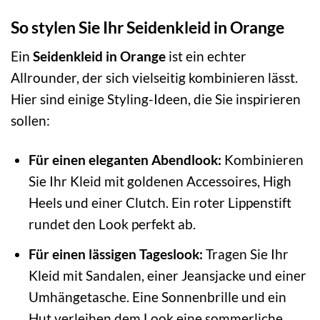
So stylen Sie Ihr Seidenkleid in Orange
Ein
Seidenkleid in Orange
ist ein echter
Allrounder, der sich vielseitig kombinieren lässt.
Hier sind einige Styling-Ideen, die Sie inspirieren
sollen:
Für einen eleganten Abendlook:
Kombinieren
Sie Ihr Kleid mit goldenen Accessoires, High
Heels und einer Clutch. Ein roter Lippenstift
rundet den Look perfekt ab.
Für einen lässigen Tageslook:
Tragen Sie Ihr
Kleid mit Sandalen, einer Jeansjacke und einer
Umhängetasche. Eine Sonnenbrille und ein
Hut verleihen dem Look eine sommerliche