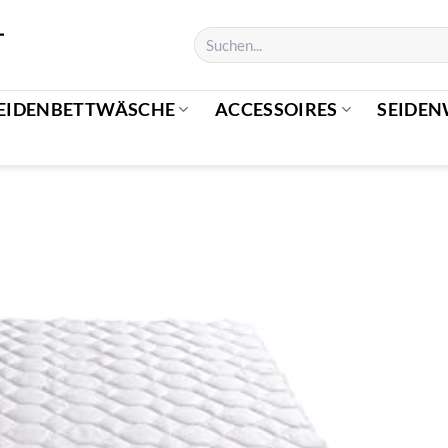
EIDENBETTWÄSCHE
ACCESSOIRES
SEIDEN
e