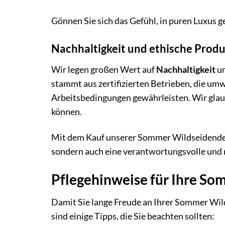
Gönnen Sie sich das Gefühl, in puren Luxus ge
Nachhaltigkeit und ethische Prod
Wir legen großen Wert auf
Nachhaltigkeit
u
stammt aus zertifizierten Betrieben, die u
Arbeitsbedingungen gewährleisten. Wir glau
können.
Mit dem Kauf unserer Sommer Wildseidendeck
sondern auch eine verantwortungsvolle und 
Pflegehinweise für Ihre S
Damit Sie lange Freude an Ihrer Sommer Wild
sind einige Tipps, die Sie beachten sollten: