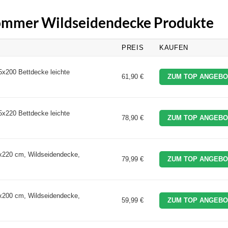
 Sommer Wildseidendecke Produkte
PREIS
KAUFEN
x200 Bettdecke leichte
61,90 €
ZUM TOP ANGEBO
x220 Bettdecke leichte
78,90 €
ZUM TOP ANGEBO
x220 cm, Wildseidendecke,
79,99 €
ZUM TOP ANGEBO
x200 cm, Wildseidendecke,
59,99 €
ZUM TOP ANGEBO