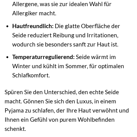
Allergene, was sie zur idealen Wahl für
Allergiker macht.
Hautfreundlich:
Die glatte Oberfläche der
Seide reduziert Reibung und Irritationen,
wodurch sie besonders sanft zur Haut ist.
Temperaturregulierend:
Seide wärmt im
Winter und kühlt im Sommer, für optimalen
Schlafkomfort.
Spüren Sie den Unterschied, den echte Seide
macht. Gönnen Sie sich den Luxus, in einem
Pyjama zu schlafen, der Ihre Haut verwöhnt und
Ihnen ein Gefühl von purem Wohlbefinden
schenkt.