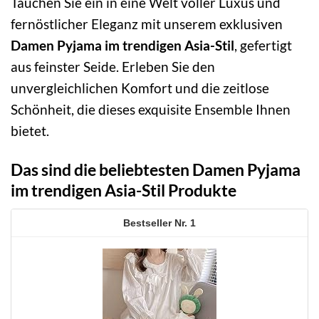
Tauchen Sie ein in eine Welt voller Luxus und
fernöstlicher Eleganz mit unserem exklusiven
Damen Pyjama im trendigen Asia-Stil
, gefertigt
aus feinster Seide. Erleben Sie den
unvergleichlichen Komfort und die zeitlose
Schönheit, die dieses exquisite Ensemble Ihnen
bietet.
Das sind die beliebtesten Damen Pyjama
im trendigen Asia-Stil Produkte
1