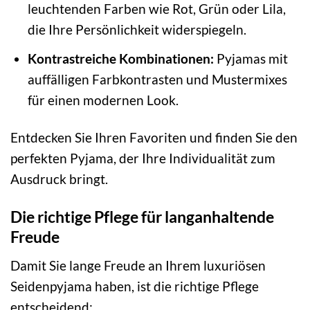
leuchtenden Farben wie Rot, Grün oder Lila,
die Ihre Persönlichkeit widerspiegeln.
Kontrastreiche Kombinationen:
Pyjamas mit
auffälligen Farbkontrasten und Mustermixes
für einen modernen Look.
Entdecken Sie Ihren Favoriten und finden Sie den
perfekten Pyjama, der Ihre Individualität zum
Ausdruck bringt.
Die richtige Pflege für langanhaltende
Freude
Damit Sie lange Freude an Ihrem luxuriösen
Seidenpyjama haben, ist die richtige Pflege
entscheidend: