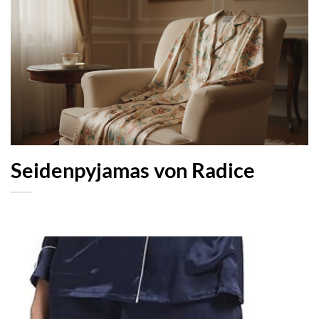
Seidenpyjamas von Radice