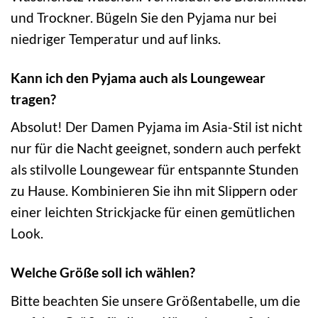
und Trockner. Bügeln Sie den Pyjama nur bei
niedriger Temperatur und auf links.
Kann ich den Pyjama auch als Loungewear
tragen?
Absolut! Der Damen Pyjama im Asia-Stil ist nicht
nur für die Nacht geeignet, sondern auch perfekt
als stilvolle Loungewear für entspannte Stunden
zu Hause. Kombinieren Sie ihn mit Slippern oder
einer leichten Strickjacke für einen gemütlichen
Look.
Welche Größe soll ich wählen?
Bitte beachten Sie unsere Größentabelle, um die