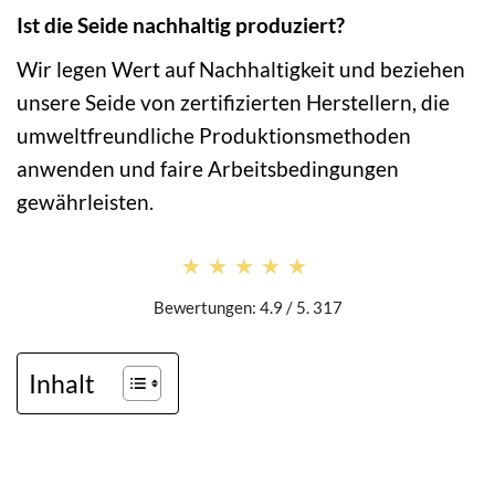
Ist die Seide nachhaltig produziert?
Wir legen Wert auf Nachhaltigkeit und beziehen
unsere Seide von zertifizierten Herstellern, die
umweltfreundliche Produktionsmethoden
anwenden und faire Arbeitsbedingungen
gewährleisten.
★★★★★
★★★★★
Bewertungen: 4.9 / 5. 317
Inhalt