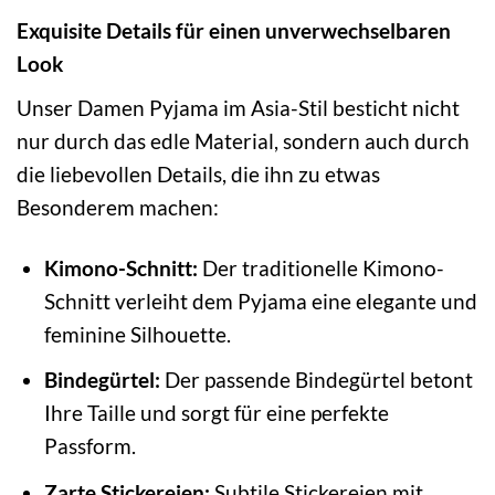
Exquisite Details für einen unverwechselbaren
Look
Unser Damen Pyjama im Asia-Stil besticht nicht
nur durch das edle Material, sondern auch durch
die liebevollen Details, die ihn zu etwas
Besonderem machen:
Kimono-Schnitt:
Der traditionelle Kimono-
Schnitt verleiht dem Pyjama eine elegante und
feminine Silhouette.
Bindegürtel:
Der passende Bindegürtel betont
Ihre Taille und sorgt für eine perfekte
Passform.
Zarte Stickereien:
Subtile Stickereien mit