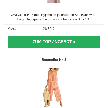
OWLONLINE Damen-Pyjama im japanischen Stil, Baumwolle,
Übergröße, japanische Kimono-Robe, Größe XL - O3 ...
26,59 €
ZUM TOP ANGEBOT »
3