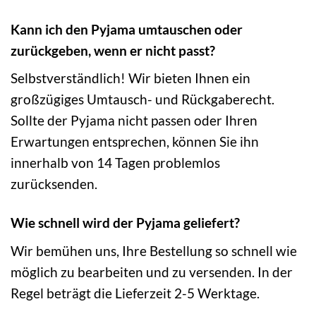
Kann ich den Pyjama umtauschen oder
zurückgeben, wenn er nicht passt?
Selbstverständlich! Wir bieten Ihnen ein
großzügiges Umtausch- und Rückgaberecht.
Sollte der Pyjama nicht passen oder Ihren
Erwartungen entsprechen, können Sie ihn
innerhalb von 14 Tagen problemlos
zurücksenden.
Wie schnell wird der Pyjama geliefert?
Wir bemühen uns, Ihre Bestellung so schnell wie
möglich zu bearbeiten und zu versenden. In der
Regel beträgt die Lieferzeit 2-5 Werktage.