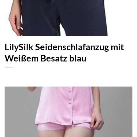
LilySilk Seidenschlafanzug mit
Weißem Besatz blau