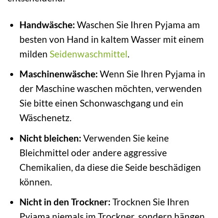
Handwäsche:
Waschen Sie Ihren Pyjama am
besten von Hand in kaltem Wasser mit einem
milden
Seidenwaschmittel
.
Maschinenwäsche:
Wenn Sie Ihren Pyjama in
der Maschine waschen möchten, verwenden
Sie bitte einen Schonwaschgang und ein
Wäschenetz.
Nicht bleichen:
Verwenden Sie keine
Bleichmittel oder andere aggressive
Chemikalien, da diese die Seide beschädigen
können.
Nicht in den Trockner:
Trocknen Sie Ihren
Pyjama niemals im Trockner, sondern hängen