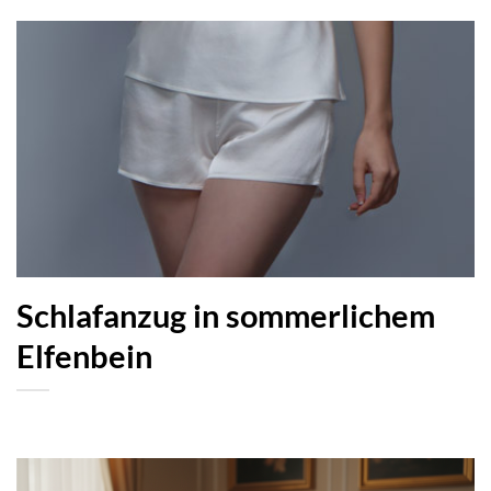
Schlafanzug in sommerlichem
Elfenbein