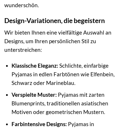
wunderschön.
Design-Variationen, die begeistern
Wir bieten Ihnen eine vielfältige Auswahl an
Designs, um Ihren persönlichen Stil zu
unterstreichen:
Klassische Eleganz:
Schlichte, einfarbige
Pyjamas in edlen Farbtönen wie Elfenbein,
Schwarz oder Marineblau.
Verspielte Muster:
Pyjamas mit zarten
Blumenprints, traditionellen asiatischen
Motiven oder geometrischen Mustern.
Farbintensive Designs:
Pyjamas in