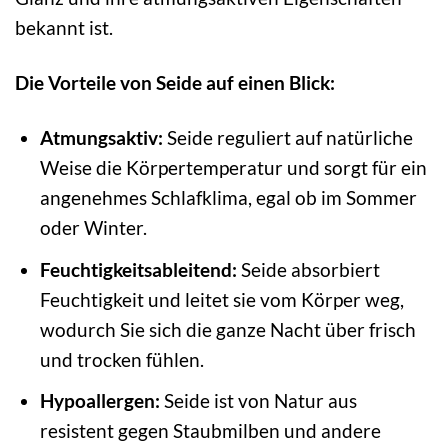
bekannt ist.
Die Vorteile von Seide auf einen Blick:
Atmungsaktiv:
Seide reguliert auf natürliche
Weise die Körpertemperatur und sorgt für ein
angenehmes Schlafklima, egal ob im Sommer
oder Winter.
Feuchtigkeitsableitend:
Seide absorbiert
Feuchtigkeit und leitet sie vom Körper weg,
wodurch Sie sich die ganze Nacht über frisch
und trocken fühlen.
Hypoallergen:
Seide ist von Natur aus
resistent gegen Staubmilben und andere