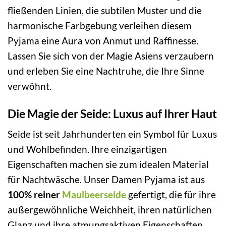
fließenden Linien, die subtilen Muster und die
harmonische Farbgebung verleihen diesem
Pyjama eine Aura von Anmut und Raffinesse.
Lassen Sie sich von der Magie Asiens verzaubern
und erleben Sie eine Nachtruhe, die Ihre Sinne
verwöhnt.
Die Magie der Seide: Luxus auf Ihrer Haut
Seide ist seit Jahrhunderten ein Symbol für Luxus
und Wohlbefinden. Ihre einzigartigen
Eigenschaften machen sie zum idealen Material
für Nachtwäsche. Unser Damen Pyjama ist aus
100% reiner
Maulbeerseide
gefertigt, die für ihre
außergewöhnliche Weichheit, ihren natürlichen
Glanz und ihre atmungsaktiven Eigenschaften