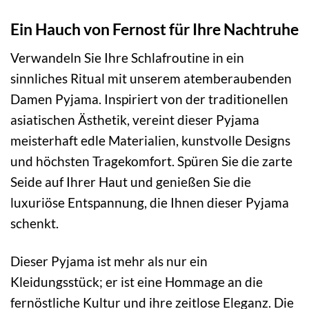
Ein Hauch von Fernost für Ihre Nachtruhe
Verwandeln Sie Ihre Schlafroutine in ein
sinnliches Ritual mit unserem atemberaubenden
Damen Pyjama. Inspiriert von der traditionellen
asiatischen Ästhetik, vereint dieser Pyjama
meisterhaft edle Materialien, kunstvolle Designs
und höchsten Tragekomfort. Spüren Sie die zarte
Seide auf Ihrer Haut und genießen Sie die
luxuriöse Entspannung, die Ihnen dieser Pyjama
schenkt.
Dieser Pyjama ist mehr als nur ein
Kleidungsstück; er ist eine Hommage an die
fernöstliche Kultur und ihre zeitlose Eleganz. Die