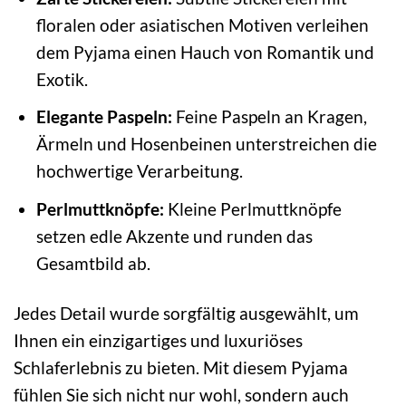
floralen oder asiatischen Motiven verleihen
dem Pyjama einen Hauch von Romantik und
Exotik.
Elegante Paspeln:
Feine Paspeln an Kragen,
Ärmeln und Hosenbeinen unterstreichen die
hochwertige Verarbeitung.
Perlmuttknöpfe:
Kleine Perlmuttknöpfe
setzen edle Akzente und runden das
Gesamtbild ab.
Jedes Detail wurde sorgfältig ausgewählt, um
Ihnen ein einzigartiges und luxuriöses
Schlaferlebnis zu bieten. Mit diesem Pyjama
fühlen Sie sich nicht nur wohl, sondern auch