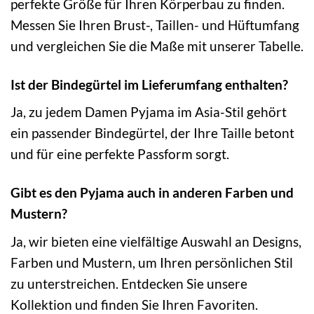
perfekte Größe für Ihren Körperbau zu finden.
Messen Sie Ihren Brust-, Taillen- und Hüftumfang
und vergleichen Sie die Maße mit unserer Tabelle.
Ist der Bindegürtel im Lieferumfang enthalten?
Ja, zu jedem Damen Pyjama im Asia-Stil gehört
ein passender Bindegürtel, der Ihre Taille betont
und für eine perfekte Passform sorgt.
Gibt es den Pyjama auch in anderen Farben und
Mustern?
Ja, wir bieten eine vielfältige Auswahl an Designs,
Farben und Mustern, um Ihren persönlichen Stil
zu unterstreichen. Entdecken Sie unsere
Kollektion und finden Sie Ihren Favoriten.