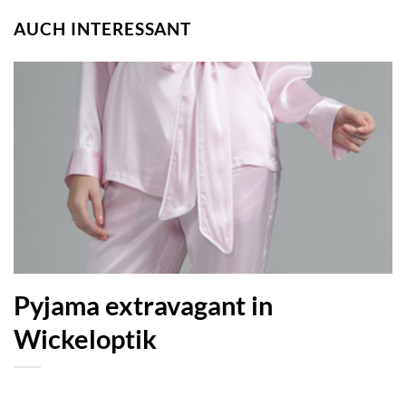
AUCH INTERESSANT
Pyjama extravagant in
Wickeloptik