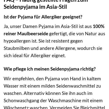
Seidenpyjama im Asia-Stil
Ist der Pyjama für Allergiker geeignet?
Ja, unser Damen Pyjama im Asia-Stil ist aus
100%
reiner Maulbeerseide
gefertigt, die von Natur aus
hypoallergen ist. Sie ist resistent gegen
Staubmilben und andere Allergene, wodurch sie
sich ideal für Allergiker eignet.
Wie pflege ich meinen Seidenpyjama richtig?
Wir empfehlen, den Pyjama von Hand in kaltem
Wasser mit einem milden Seidenwaschmittel zu
waschen. Alternativ können Sie ihn auch im
Schonwaschgang der Waschmaschine mit einem
Wäschenetz waschen. Vermeiden Sie Bleichmittel