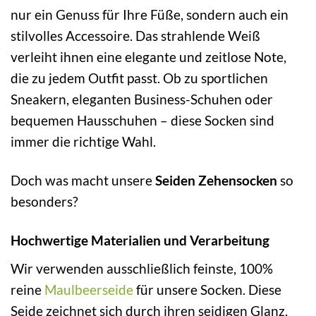
nur ein Genuss für Ihre Füße, sondern auch ein
stilvolles Accessoire. Das strahlende Weiß
verleiht ihnen eine elegante und zeitlose Note,
die zu jedem Outfit passt. Ob zu sportlichen
Sneakern, eleganten Business-Schuhen oder
bequemen Hausschuhen – diese Socken sind
immer die richtige Wahl.
Doch was macht unsere
Seiden Zehensocken
so
besonders?
Hochwertige Materialien und Verarbeitung
Wir verwenden ausschließlich feinste, 100%
reine
Maulbeerseide
für unsere Socken. Diese
Seide zeichnet sich durch ihren seidigen Glanz,