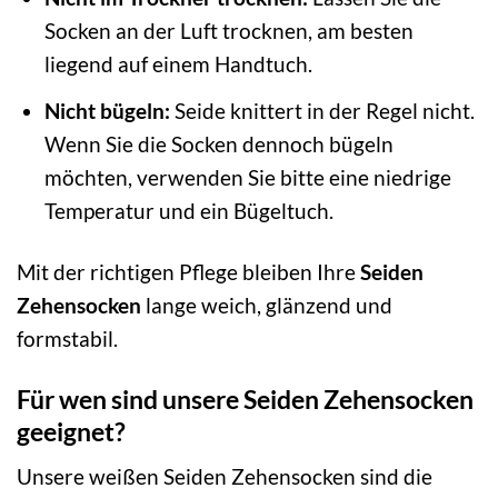
Socken an der Luft trocknen, am besten
liegend auf einem Handtuch.
Nicht bügeln:
Seide knittert in der Regel nicht.
Wenn Sie die Socken dennoch bügeln
möchten, verwenden Sie bitte eine niedrige
Temperatur und ein Bügeltuch.
Mit der richtigen Pflege bleiben Ihre
Seiden
Zehensocken
lange weich, glänzend und
formstabil.
Für wen sind unsere Seiden Zehensocken
geeignet?
Unsere weißen Seiden Zehensocken sind die