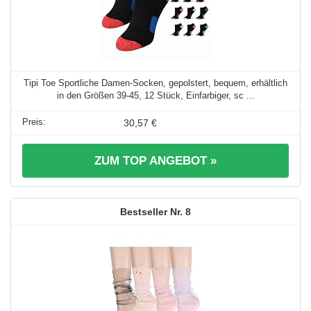
Tipi Toe Sportliche Damen-Socken, gepolstert, bequem, erhältlich
in den Größen 39-45, 12 Stück, Einfarbiger, sc ...
30,57 €
ZUM TOP ANGEBOT »
8