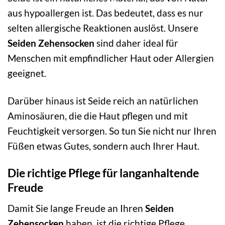
aus hypoallergen ist. Das bedeutet, dass es nur
selten allergische Reaktionen auslöst. Unsere
Seiden Zehensocken
sind daher ideal für
Menschen mit empfindlicher Haut oder Allergien
geeignet.
Darüber hinaus ist Seide reich an natürlichen
Aminosäuren, die die Haut pflegen und mit
Feuchtigkeit versorgen. So tun Sie nicht nur Ihren
Füßen etwas Gutes, sondern auch Ihrer Haut.
Die richtige Pflege für langanhaltende
Freude
Damit Sie lange Freude an Ihren
Seiden
Zehensocken
haben, ist die richtige Pflege