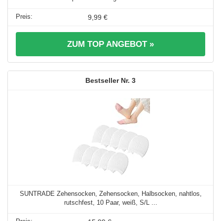
9,99 €
ZUM TOP ANGEBOT »
3
SUNTRADE Zehensocken, Zehensocken, Halbsocken, nahtlos,
rutschfest, 10 Paar, weiß, S/L ...