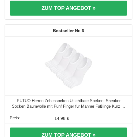
ZUM TOP ANGEBOT »
6
PUTUO Herren Zehensocken Usichtbare Socken: Sneaker
Socken Baumwolle mit Fünf Finger für Männer Füßlinge Kurz ...
14,98 €
ZUM TOP ANGEBOT »