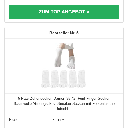
ZUM TOP ANGEBOT »
5
5 Paar Zehensocken Damen 35-42, Fünf Finger Socken
Baumwolle Atmungsaktiv, Sneaker Socken mit Fersenlasche
Rutschf ...
15,99 €