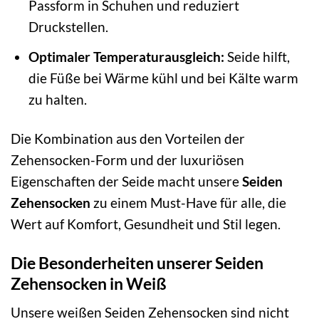
Passform in Schuhen und reduziert
Druckstellen.
Optimaler Temperaturausgleich:
Seide hilft,
die Füße bei Wärme kühl und bei Kälte warm
zu halten.
Die Kombination aus den Vorteilen der
Zehensocken-Form und der luxuriösen
Eigenschaften der Seide macht unsere
Seiden
Zehensocken
zu einem Must-Have für alle, die
Wert auf Komfort, Gesundheit und Stil legen.
Die Besonderheiten unserer Seiden
Zehensocken in Weiß
Unsere weißen Seiden Zehensocken sind nicht