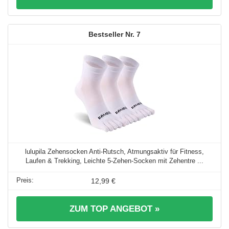
7
lulupila Zehensocken Anti-Rutsch, Atmungsaktiv für Fitness,
Laufen & Trekking, Leichte 5-Zehen-Socken mit Zehentre ...
12,99 €
ZUM TOP ANGEBOT »