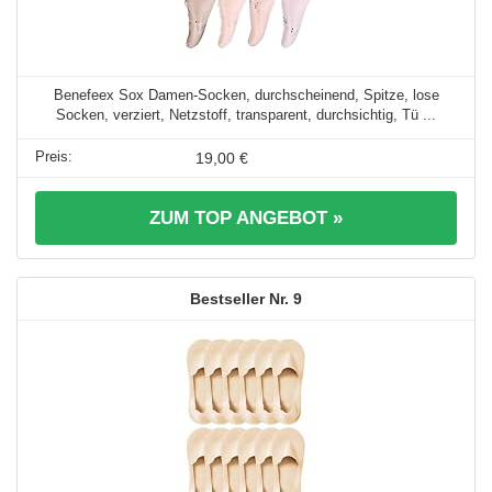
Benefeex Sox Damen-Socken, durchscheinend, Spitze, lose
Socken, verziert, Netzstoff, transparent, durchsichtig, Tü ...
19,00 €
ZUM TOP ANGEBOT »
9