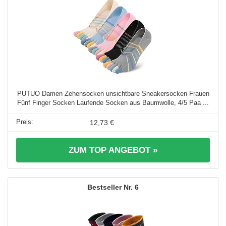
PUTUO Damen Zehensocken unsichtbare Sneakersocken Frauen
Fünf Finger Socken Laufende Socken aus Baumwolle, 4/5 Paa ...
12,73 €
ZUM TOP ANGEBOT »
6