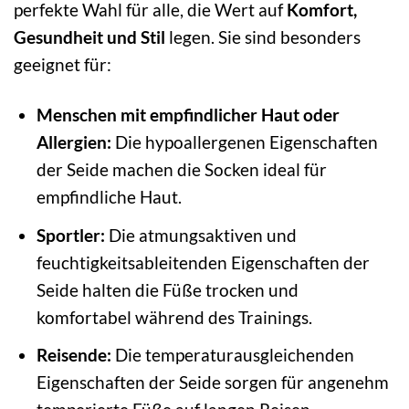
perfekte Wahl für alle, die Wert auf
Komfort,
Gesundheit und Stil
legen. Sie sind besonders
geeignet für:
Menschen mit empfindlicher Haut oder
Allergien:
Die hypoallergenen Eigenschaften
der Seide machen die Socken ideal für
empfindliche Haut.
Sportler:
Die atmungsaktiven und
feuchtigkeitsableitenden Eigenschaften der
Seide halten die Füße trocken und
komfortabel während des Trainings.
Reisende:
Die temperaturausgleichenden
Eigenschaften der Seide sorgen für angenehm