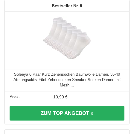
9
Soleeya 6 Paar Kurz Zehensocken Baumwolle Damen, 35-40
Atmungsaktiv Fünf Zehensocken Sneaker Socken Damen mit
Mesh ...
10,99 €
ZUM TOP ANGEBOT »