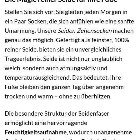
Stellen Sie sich vor, Sie gleiten jeden Morgen in
ein Paar Socken, die sich anfühlen wie eine sanfte
Umarmung. Unsere
Seiden Zehensocken
machen
genau das möglich. Gefertigt aus feinster, 100%
reiner Seide, bieten sie ein unvergleichliches
Trageerlebnis. Seide ist nicht nur unglaublich
weich, sondern auch atmungsaktiv und
temperaturausgleichend. Das bedeutet, Ihre
Füße bleiben den ganzen Tag über angenehm
trocken und warm – ohne zu überhitzen.
Die besondere Struktur der Seidenfaser
ermöglicht eine hervorragende
Feuchtigkeitsaufnahme
, wodurch unangenehme