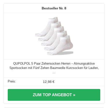
8
QUPOLPOL 5 Paar Zehensocken Herren – Atmungsaktive
Sportsocken mit Fünf Zehen Baumwolle Kurzsocken für Laufen,
...
12,98 €
ZUM TOP ANGEBOT »