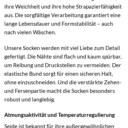
ihre Weichheit und ihre hohe Strapazierfähigkeit
aus. Die sorgfältige Verarbeitung garantiert eine
lange Lebensdauer und Formstabilität – auch
nach vielen Wäschen.
Unsere Socken werden mit viel Liebe zum Detail
gefertigt. Die Nähte sind flach und kaum spürbar,
um Reibung und Druckstellen zu vermeiden. Der
elastische Bund sorgt für einen sicheren Halt,
ohne einzuschneiden. Und die verstärkte Zehen-
und Fersenpartie macht die Socken besonders
robust und langlebig.
Atmungsaktivität und Temperaturregulierung
Seide ist bekannt für ihre außergewöhnlichen