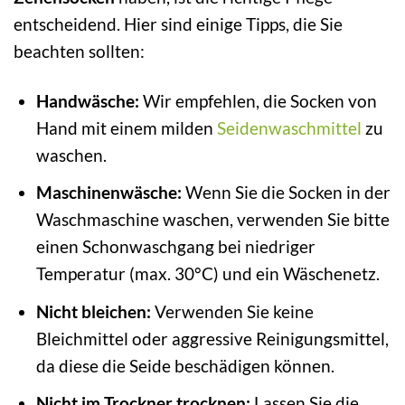
entscheidend. Hier sind einige Tipps, die Sie
beachten sollten:
Handwäsche:
Wir empfehlen, die Socken von
Hand mit einem milden
Seidenwaschmittel
zu
waschen.
Maschinenwäsche:
Wenn Sie die Socken in der
Waschmaschine waschen, verwenden Sie bitte
einen Schonwaschgang bei niedriger
Temperatur (max. 30°C) und ein Wäschenetz.
Nicht bleichen:
Verwenden Sie keine
Bleichmittel oder aggressive Reinigungsmittel,
da diese die Seide beschädigen können.
Nicht im Trockner trocknen:
Lassen Sie die