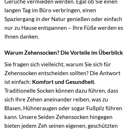
Gerüche vermieden werden. Egal ob Sie einen
langen Tag im Büro verbringen, einen
Spaziergang in der Natur genießen oder einfach
nur zu Hause entspannen – Ihre Füße werden es
Ihnen danken.
Warum Zehensocken? Die Vorteile im Überblick
Sie fragen sich vielleicht, warum Sie sich für
Zehensocken entscheiden sollten? Die Antwort
ist einfach:
Komfort und Gesundheit
.
Traditionelle Socken können dazu führen, dass
sich Ihre Zehen aneinander reiben, was zu
Blasen, Hühneraugen oder sogar Fußpilz führen
kann. Unsere Seiden Zehensocken hingegen
bieten jedem Zeh seinen eigenen, geschützten