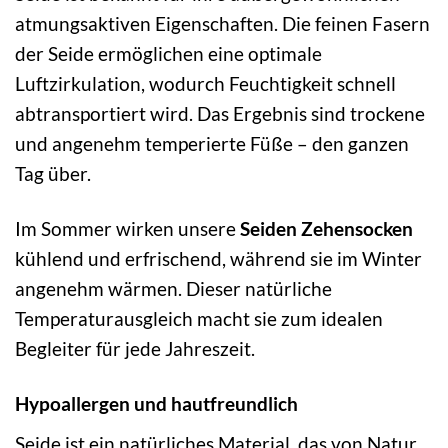
atmungsaktiven Eigenschaften. Die feinen Fasern
der Seide ermöglichen eine optimale
Luftzirkulation, wodurch Feuchtigkeit schnell
abtransportiert wird. Das Ergebnis sind trockene
und angenehm temperierte Füße – den ganzen
Tag über.
Im Sommer wirken unsere
Seiden Zehensocken
kühlend und erfrischend, während sie im Winter
angenehm wärmen. Dieser natürliche
Temperaturausgleich macht sie zum idealen
Begleiter für jede Jahreszeit.
Hypoallergen und hautfreundlich
Seide ist ein natürliches Material, das von Natur