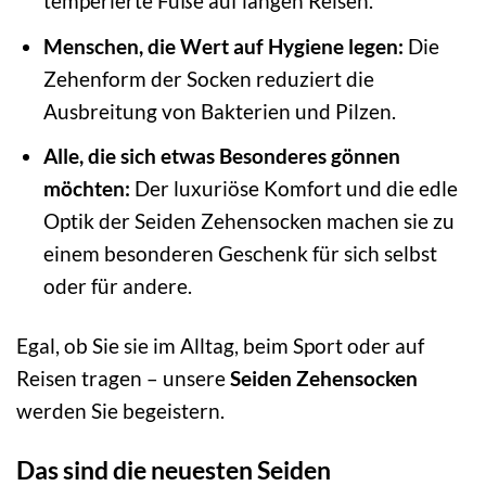
temperierte Füße auf langen Reisen.
Menschen, die Wert auf Hygiene legen:
Die
Zehenform der Socken reduziert die
Ausbreitung von Bakterien und Pilzen.
Alle, die sich etwas Besonderes gönnen
möchten:
Der luxuriöse Komfort und die edle
Optik der Seiden Zehensocken machen sie zu
einem besonderen Geschenk für sich selbst
oder für andere.
Egal, ob Sie sie im Alltag, beim Sport oder auf
Reisen tragen – unsere
Seiden Zehensocken
werden Sie begeistern.
Das sind die neuesten Seiden