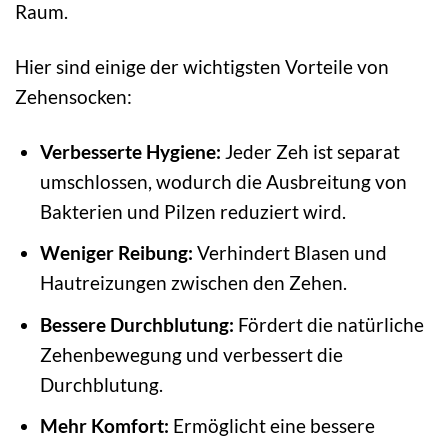
Raum.
Hier sind einige der wichtigsten Vorteile von
Zehensocken:
Verbesserte Hygiene:
Jeder Zeh ist separat
umschlossen, wodurch die Ausbreitung von
Bakterien und Pilzen reduziert wird.
Weniger Reibung:
Verhindert Blasen und
Hautreizungen zwischen den Zehen.
Bessere Durchblutung:
Fördert die natürliche
Zehenbewegung und verbessert die
Durchblutung.
Mehr Komfort:
Ermöglicht eine bessere