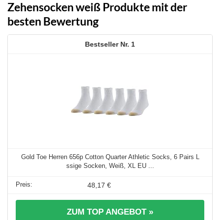
Zehensocken weiß Produkte mit der
besten Bewertung
1
Gold Toe Herren 656p Cotton Quarter Athletic Socks, 6 Pairs L
ssige Socken, Weiß, XL EU ...
48,17 €
ZUM TOP ANGEBOT »