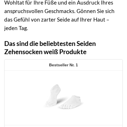
Wohltat für Ihre Füße und ein Ausdruck Ihres
anspruchsvollen Geschmacks. Gönnen Sie sich
das Gefühl von zarter Seide auf Ihrer Haut –
jeden Tag.
Das sind die beliebtesten Seiden
Zehensocken weiß Produkte
1