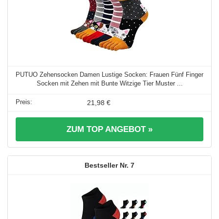
PUTUO Zehensocken Damen Lustige Socken: Frauen Fünf Finger
Socken mit Zehen mit Bunte Witzige Tier Muster ...
21,98 €
ZUM TOP ANGEBOT »
7