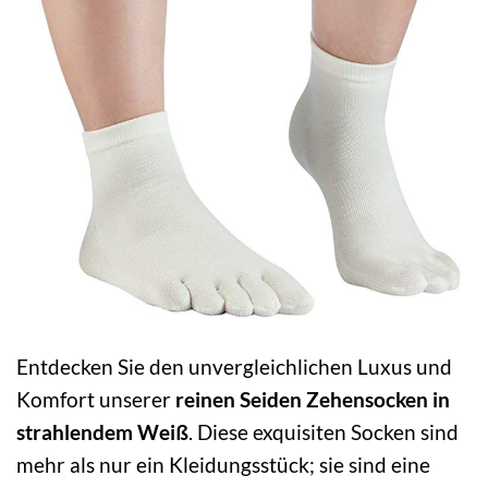
Entdecken Sie den unvergleichlichen Luxus und
Komfort unserer
reinen Seiden Zehensocken in
strahlendem Weiß
. Diese exquisiten Socken sind
mehr als nur ein Kleidungsstück; sie sind eine