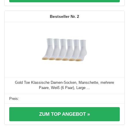
2
Gold Toe Klassische Damen-Socken, Manschette, mehrere
Paare, Weiß (6 Paar), Large ...
ZUM TOP ANGEBOT »