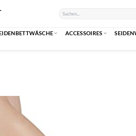
EIDENBETTWÄSCHE
ACCESSOIRES
SEIDEN