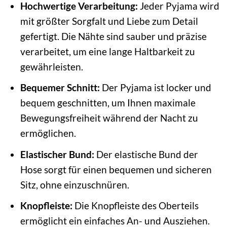
Hochwertige Verarbeitung:
Jeder Pyjama wird
mit größter Sorgfalt und Liebe zum Detail
gefertigt. Die Nähte sind sauber und präzise
verarbeitet, um eine lange Haltbarkeit zu
gewährleisten.
Bequemer Schnitt:
Der Pyjama ist locker und
bequem geschnitten, um Ihnen maximale
Bewegungsfreiheit während der Nacht zu
ermöglichen.
Elastischer Bund:
Der elastische Bund der
Hose sorgt für einen bequemen und sicheren
Sitz, ohne einzuschnüren.
Knopfleiste:
Die Knopfleiste des Oberteils
ermöglicht ein einfaches An- und Ausziehen.