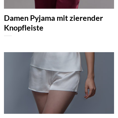
Damen Pyjama mit zierender
Knopfleiste