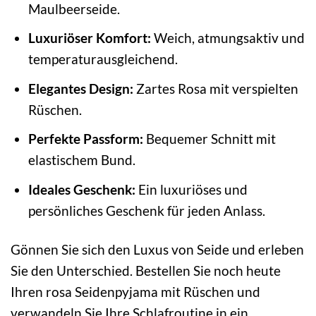
Maulbeerseide.
Luxuriöser Komfort:
Weich, atmungsaktiv und
temperaturausgleichend.
Elegantes Design:
Zartes Rosa mit verspielten
Rüschen.
Perfekte Passform:
Bequemer Schnitt mit
elastischem Bund.
Ideales Geschenk:
Ein luxuriöses und
persönliches Geschenk für jeden Anlass.
Gönnen Sie sich den Luxus von Seide und erleben
Sie den Unterschied. Bestellen Sie noch heute
Ihren rosa Seidenpyjama mit Rüschen und
verwandeln Sie Ihre Schlafroutine in ein