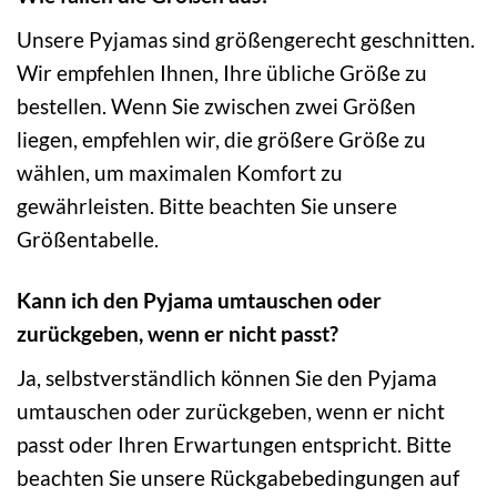
Unsere Pyjamas sind größengerecht geschnitten.
Wir empfehlen Ihnen, Ihre übliche Größe zu
bestellen. Wenn Sie zwischen zwei Größen
liegen, empfehlen wir, die größere Größe zu
wählen, um maximalen Komfort zu
gewährleisten. Bitte beachten Sie unsere
Größentabelle.
Kann ich den Pyjama umtauschen oder
zurückgeben, wenn er nicht passt?
Ja, selbstverständlich können Sie den Pyjama
umtauschen oder zurückgeben, wenn er nicht
passt oder Ihren Erwartungen entspricht. Bitte
beachten Sie unsere Rückgabebedingungen auf