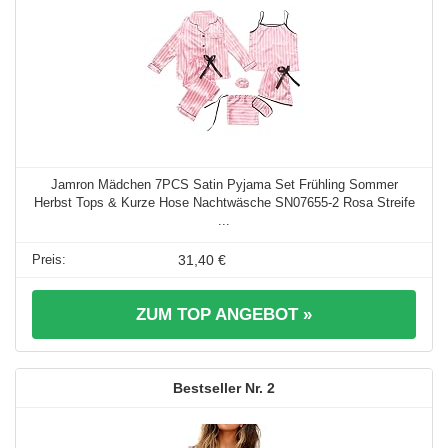
Jamron Mädchen 7PCS Satin Pyjama Set Frühling Sommer
Herbst Tops & Kurze Hose Nachtwäsche SN07655-2 Rosa Streife
...
31,40 €
ZUM TOP ANGEBOT »
2