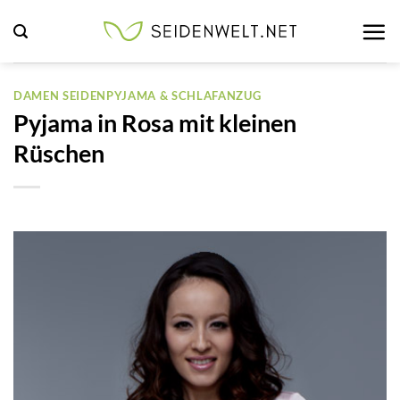
Zum
Inhalt
springen
DAMEN SEIDENPYJAMA & SCHLAFANZUG
Pyjama in Rosa mit kleinen
Rüschen