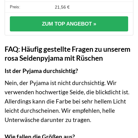
21,56 €
ZUM TOP ANGEBOT »
FAQ: Häufig gestellte Fragen zu unserem
rosa Seidenpyjama mit Rüschen
Ist der Pyjama durchsichtig?
Nein, der Pyjama ist nicht durchsichtig. Wir
verwenden hochwertige Seide, die blickdicht ist.
Allerdings kann die Farbe bei sehr hellem Licht
leicht durchscheinen. Wir empfehlen, helle
Unterwäsche darunter zu tragen.
Wie fallen die Größen aus?