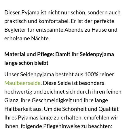
Dieser Pyjama ist nicht nur schön, sondern auch
praktisch und komfortabel. Er ist der perfekte
Begleiter für entspannte Abende zu Hause und
erholsame Nächte.
Material und Pflege: Damit Ihr Seidenpyjama
lange schön bleibt
Unser Seidenpyjama besteht aus 100% reiner
Maulbeerseide
. Diese Seide ist besonders
hochwertig und zeichnet sich durch ihren feinen
Glanz, ihre Geschmeidigkeit und ihre lange
Haltbarkeit aus. Um die Schönheit und Qualität
Ihres Pyjamas lange zu erhalten, empfehlen wir
Ihnen, folgende Pflegehinweise zu beachten: