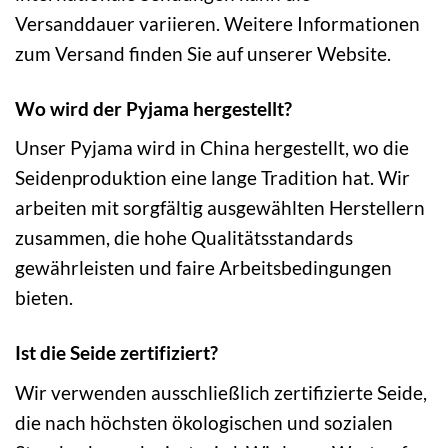
Versanddauer variieren. Weitere Informationen
zum Versand finden Sie auf unserer Website.
Wo wird der Pyjama hergestellt?
Unser Pyjama wird in China hergestellt, wo die
Seidenproduktion eine lange Tradition hat. Wir
arbeiten mit sorgfältig ausgewählten Herstellern
zusammen, die hohe Qualitätsstandards
gewährleisten und faire Arbeitsbedingungen
bieten.
Ist die Seide zertifiziert?
Wir verwenden ausschließlich zertifizierte Seide,
die nach höchsten ökologischen und sozialen