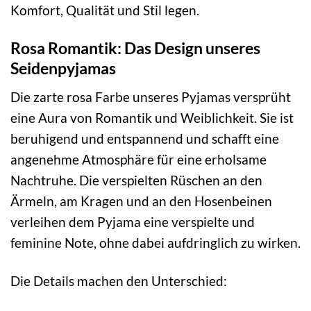
Komfort, Qualität und Stil legen.
Rosa Romantik: Das Design unseres
Seidenpyjamas
Die zarte rosa Farbe unseres Pyjamas versprüht
eine Aura von Romantik und Weiblichkeit. Sie ist
beruhigend und entspannend und schafft eine
angenehme Atmosphäre für eine erholsame
Nachtruhe. Die verspielten Rüschen an den
Ärmeln, am Kragen und an den Hosenbeinen
verleihen dem Pyjama eine verspielte und
feminine Note, ohne dabei aufdringlich zu wirken.
Die Details machen den Unterschied: