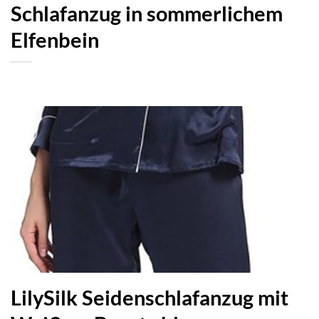
Schlafanzug in sommerlichem
Elfenbein
LilySilk Seidenschlafanzug mit