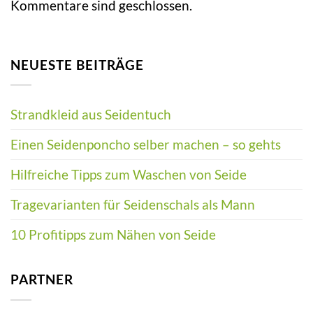
Kommentare sind geschlossen.
NEUESTE BEITRÄGE
Strandkleid aus Seidentuch
Einen Seidenponcho selber machen – so gehts
Hilfreiche Tipps zum Waschen von Seide
Tragevarianten für Seidenschals als Mann
10 Profitipps zum Nähen von Seide
PARTNER