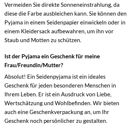
Vermeiden Sie direkte Sonneneinstrahlung, da
diese die Farbe ausbleichen kann. Sie können den
Pyjama in einem Seidenpapier einwickeln oder in
einem Kleidersack aufbewahren, um ihn vor
Staub und Motten zu schützen.
Ist der Pyjama ein Geschenk für meine
Frau/Freundin/Mutter?
Absolut! Ein Seidenpyjama ist ein ideales
Geschenk für jeden besonderen Menschen in
Ihrem Leben. Er ist ein Ausdruck von Liebe,
Wertschätzung und Wohlbefinden. Wir bieten
auch eine Geschenkverpackung an, um Ihr
Geschenk noch persönlicher zu gestalten.