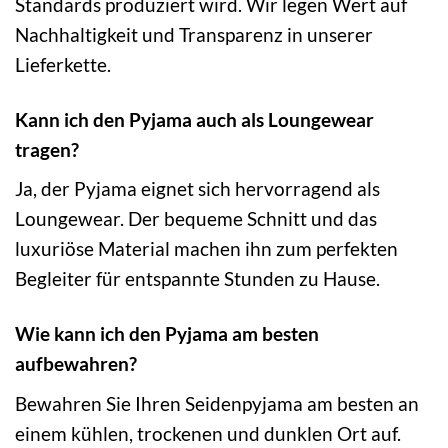
Standards produziert wird. Wir legen Wert auf
Nachhaltigkeit und Transparenz in unserer
Lieferkette.
Kann ich den Pyjama auch als Loungewear
tragen?
Ja, der Pyjama eignet sich hervorragend als
Loungewear. Der bequeme Schnitt und das
luxuriöse Material machen ihn zum perfekten
Begleiter für entspannte Stunden zu Hause.
Wie kann ich den Pyjama am besten
aufbewahren?
Bewahren Sie Ihren Seidenpyjama am besten an
einem kühlen, trockenen und dunklen Ort auf.