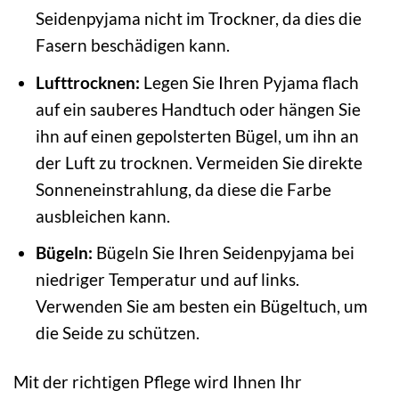
Seidenpyjama nicht im Trockner, da dies die
Fasern beschädigen kann.
Lufttrocknen:
Legen Sie Ihren Pyjama flach
auf ein sauberes Handtuch oder hängen Sie
ihn auf einen gepolsterten Bügel, um ihn an
der Luft zu trocknen. Vermeiden Sie direkte
Sonneneinstrahlung, da diese die Farbe
ausbleichen kann.
Bügeln:
Bügeln Sie Ihren Seidenpyjama bei
niedriger Temperatur und auf links.
Verwenden Sie am besten ein Bügeltuch, um
die Seide zu schützen.
Mit der richtigen Pflege wird Ihnen Ihr