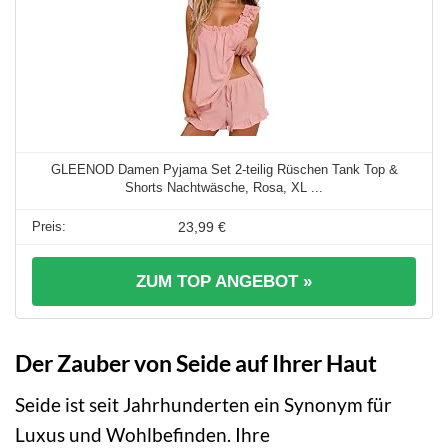
GLEENOD Damen Pyjama Set 2-teilig Rüschen Tank Top &
Shorts Nachtwäsche, Rosa, XL ...
23,99 €
ZUM TOP ANGEBOT »
Der Zauber von Seide auf Ihrer Haut
Seide ist seit Jahrhunderten ein Synonym für
Luxus und Wohlbefinden. Ihre