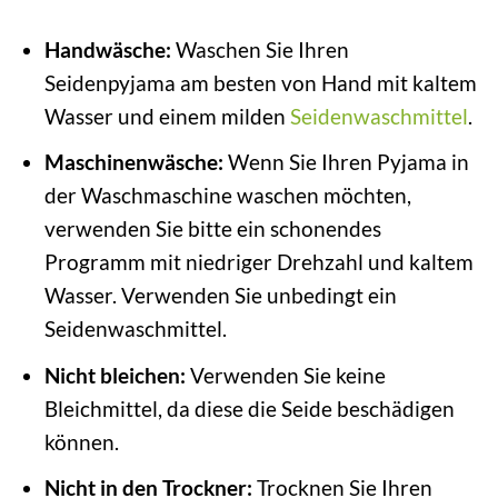
Handwäsche:
Waschen Sie Ihren
Seidenpyjama am besten von Hand mit kaltem
Wasser und einem milden
Seidenwaschmittel
.
Maschinenwäsche:
Wenn Sie Ihren Pyjama in
der Waschmaschine waschen möchten,
verwenden Sie bitte ein schonendes
Programm mit niedriger Drehzahl und kaltem
Wasser. Verwenden Sie unbedingt ein
Seidenwaschmittel.
Nicht bleichen:
Verwenden Sie keine
Bleichmittel, da diese die Seide beschädigen
können.
Nicht in den Trockner:
Trocknen Sie Ihren