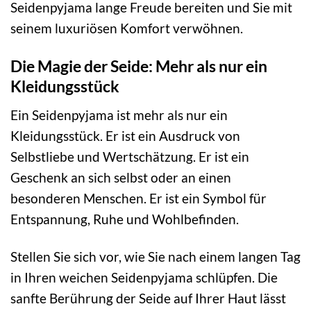
Seidenpyjama lange Freude bereiten und Sie mit
seinem luxuriösen Komfort verwöhnen.
Die Magie der Seide: Mehr als nur ein
Kleidungsstück
Ein Seidenpyjama ist mehr als nur ein
Kleidungsstück. Er ist ein Ausdruck von
Selbstliebe und Wertschätzung. Er ist ein
Geschenk an sich selbst oder an einen
besonderen Menschen. Er ist ein Symbol für
Entspannung, Ruhe und Wohlbefinden.
Stellen Sie sich vor, wie Sie nach einem langen Tag
in Ihren weichen Seidenpyjama schlüpfen. Die
sanfte Berührung der Seide auf Ihrer Haut lässt