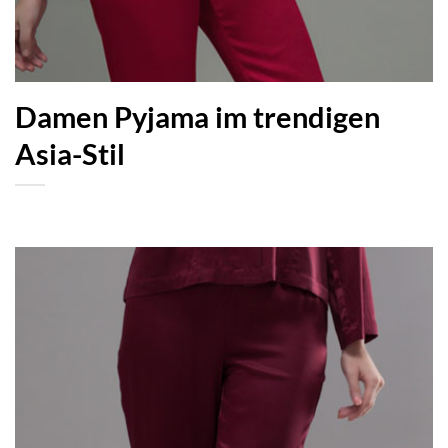
Damen Pyjama im trendigen
Asia-Stil