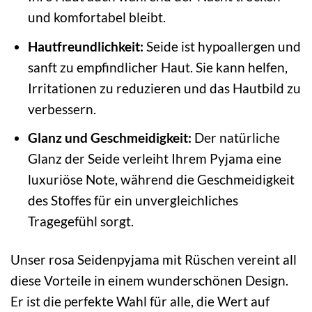
und komfortabel bleibt.
Hautfreundlichkeit:
Seide ist hypoallergen und
sanft zu empfindlicher Haut. Sie kann helfen,
Irritationen zu reduzieren und das Hautbild zu
verbessern.
Glanz und Geschmeidigkeit:
Der natürliche
Glanz der Seide verleiht Ihrem Pyjama eine
luxuriöse Note, während die Geschmeidigkeit
des Stoffes für ein unvergleichliches
Tragegefühl sorgt.
Unser rosa Seidenpyjama mit Rüschen vereint all
diese Vorteile in einem wunderschönen Design.
Er ist die perfekte Wahl für alle, die Wert auf