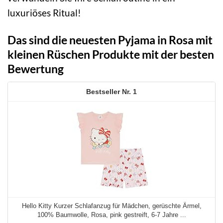
luxuriöses Ritual!
Das sind die neuesten Pyjama in Rosa mit
kleinen Rüschen Produkte mit der besten
Bewertung
1
Hello Kitty Kurzer Schlafanzug für Mädchen, gerüschte Ärmel,
100% Baumwolle, Rosa, pink gestreift, 6-7 Jahre ...