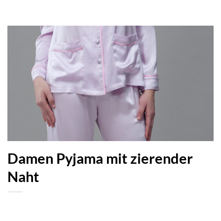
Damen Pyjama mit zierender
Naht