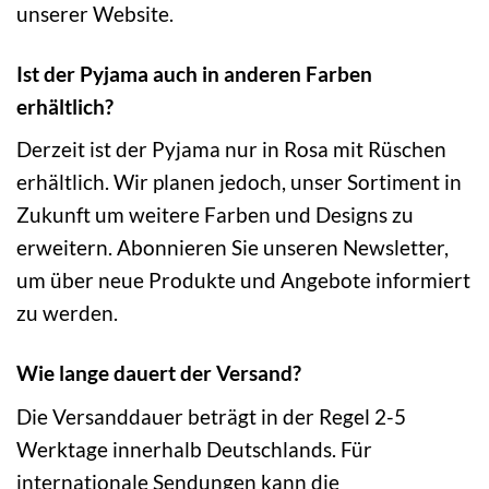
unserer Website.
Ist der Pyjama auch in anderen Farben
erhältlich?
Derzeit ist der Pyjama nur in Rosa mit Rüschen
erhältlich. Wir planen jedoch, unser Sortiment in
Zukunft um weitere Farben und Designs zu
erweitern. Abonnieren Sie unseren Newsletter,
um über neue Produkte und Angebote informiert
zu werden.
Wie lange dauert der Versand?
Die Versanddauer beträgt in der Regel 2-5
Werktage innerhalb Deutschlands. Für
internationale Sendungen kann die