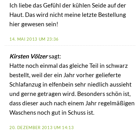
Ich liebe das Gefühl der kühlen Seide auf der
Haut. Das wird nicht meine letzte Bestellung
hier gewesen sein!
14. MAI 2013 UM 23:36
Kirsten Völzer
sagt:
Hatte noch einmal das gleiche Teil in schwarz
bestellt, weil der ein Jahr vorher gelieferte
Schlafanzug in elfenbein sehr niedlich aussieht
und gerne getragen wird. Besonders schön ist,
dass dieser auch nach einem Jahr regelmäßigen
Waschens noch gut in Schuss ist.
20. DEZEMBER 2013 UM 14:13