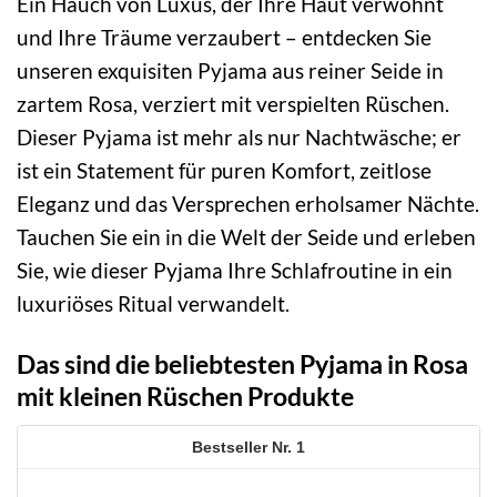
Ein Hauch von Luxus, der Ihre Haut verwöhnt
und Ihre Träume verzaubert – entdecken Sie
unseren exquisiten Pyjama aus reiner Seide in
zartem Rosa, verziert mit verspielten Rüschen.
Dieser Pyjama ist mehr als nur Nachtwäsche; er
ist ein Statement für puren Komfort, zeitlose
Eleganz und das Versprechen erholsamer Nächte.
Tauchen Sie ein in die Welt der Seide und erleben
Sie, wie dieser Pyjama Ihre Schlafroutine in ein
luxuriöses Ritual verwandelt.
Das sind die beliebtesten Pyjama in Rosa
mit kleinen Rüschen Produkte
1