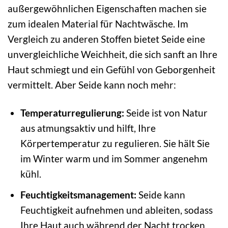
außergewöhnlichen Eigenschaften machen sie
zum idealen Material für Nachtwäsche. Im
Vergleich zu anderen Stoffen bietet Seide eine
unvergleichliche Weichheit, die sich sanft an Ihre
Haut schmiegt und ein Gefühl von Geborgenheit
vermittelt. Aber Seide kann noch mehr:
Temperaturregulierung:
Seide ist von Natur
aus atmungsaktiv und hilft, Ihre
Körpertemperatur zu regulieren. Sie hält Sie
im Winter warm und im Sommer angenehm
kühl.
Feuchtigkeitsmanagement:
Seide kann
Feuchtigkeit aufnehmen und ableiten, sodass
Ihre Haut auch während der Nacht trocken