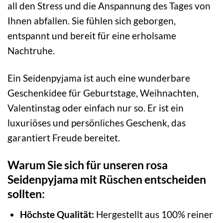
all den Stress und die Anspannung des Tages von
Ihnen abfallen. Sie fühlen sich geborgen,
entspannt und bereit für eine erholsame
Nachtruhe.
Ein Seidenpyjama ist auch eine wunderbare
Geschenkidee für Geburtstage, Weihnachten,
Valentinstag oder einfach nur so. Er ist ein
luxuriöses und persönliches Geschenk, das
garantiert Freude bereitet.
Warum Sie sich für unseren rosa
Seidenpyjama mit Rüschen entscheiden
sollten:
Höchste Qualität:
Hergestellt aus 100% reiner